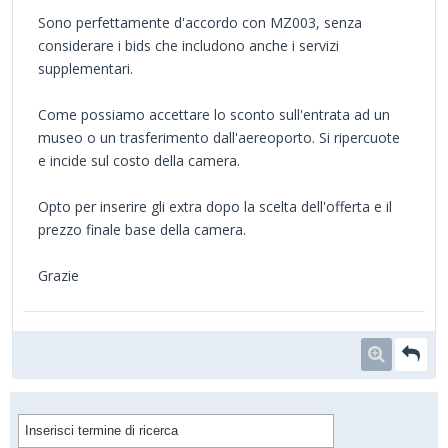
Sono perfettamente d'accordo con MZ003, senza
considerare i bids che includono anche i servizi
supplementari.
Come possiamo accettare lo sconto sull'entrata ad un
museo o un trasferimento dall'aereoporto. Si ripercuote
e incide sul costo della camera.
Opto per inserire gli extra dopo la scelta dell'offerta e il
prezzo finale base della camera.
Grazie