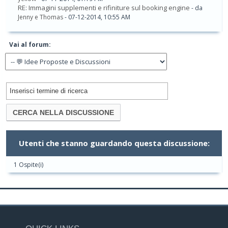
RE: Immagini supplementi e rifiniture sul booking engine
- da
Jenny e Thomas
- 07-12-2014, 10:55 AM
Vai al forum:
Utenti che stanno guardando questa discussione:
1 Ospite(i)