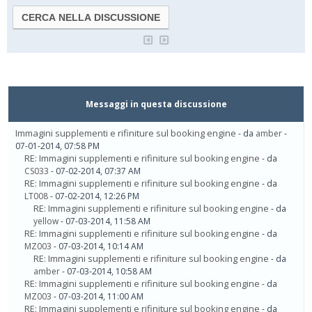
Messaggi in questa discussione
Immagini supplementi e rifiniture sul booking engine
- da
amber
-
07-01-2014, 07:58 PM
RE: Immagini supplementi e rifiniture sul booking engine
- da
CS033
- 07-02-2014, 07:37 AM
RE: Immagini supplementi e rifiniture sul booking engine
- da
LT008
- 07-02-2014, 12:26 PM
RE: Immagini supplementi e rifiniture sul booking engine
- da
yellow
- 07-03-2014, 11:58 AM
RE: Immagini supplementi e rifiniture sul booking engine
- da
MZ003
- 07-03-2014, 10:14 AM
RE: Immagini supplementi e rifiniture sul booking engine
- da
amber
- 07-03-2014, 10:58 AM
RE: Immagini supplementi e rifiniture sul booking engine
- da
MZ003
- 07-03-2014, 11:00 AM
RE: Immagini supplementi e rifiniture sul booking engine
- da