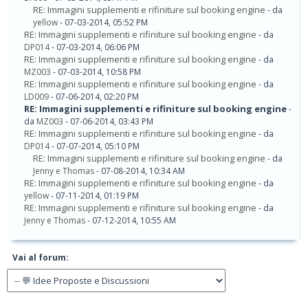
RE: Immagini supplementi e rifiniture sul booking engine
- da
yellow
- 07-03-2014, 05:52 PM
RE: Immagini supplementi e rifiniture sul booking engine
- da
DP014
- 07-03-2014, 06:06 PM
RE: Immagini supplementi e rifiniture sul booking engine
- da
MZ003
- 07-03-2014, 10:58 PM
RE: Immagini supplementi e rifiniture sul booking engine
- da
LD009
- 07-06-2014, 02:20 PM
RE: Immagini supplementi e rifiniture sul booking engine
-
da
MZ003
- 07-06-2014, 03:43 PM
RE: Immagini supplementi e rifiniture sul booking engine
- da
DP014
- 07-07-2014, 05:10 PM
RE: Immagini supplementi e rifiniture sul booking engine
- da
Jenny e Thomas
- 07-08-2014, 10:34 AM
RE: Immagini supplementi e rifiniture sul booking engine
- da
yellow
- 07-11-2014, 01:19 PM
RE: Immagini supplementi e rifiniture sul booking engine
- da
Jenny e Thomas
- 07-12-2014, 10:55 AM
Vai al forum: