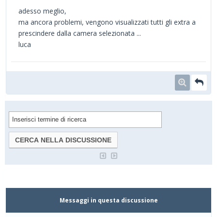
adesso meglio,
ma ancora problemi, vengono visualizzati tutti gli extra a
prescindere dalla camera selezionata ...
luca
Messaggi in questa discussione