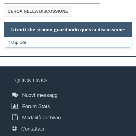
Utenti che stanno guardando questa discussione:
1 Ospite(i)
QUICK LINKS
Nuovi messaggi
Forum Stats
Modalità archivio
Contattaci