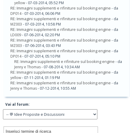
yellow
- 07-03-2014, 05:52 PM
RE: Immagini supplementi e rifiniture sul booking engine
- da
DP014
- 07-03-2014, 06:06 PM
RE: Immagini supplementi e rifiniture sul booking engine
- da
MZ003
- 07-03-2014, 10:58 PM
RE: Immagini supplementi e rifiniture sul booking engine
- da
LD009
- 07-06-2014, 02:20 PM
RE: Immagini supplementi e rifiniture sul booking engine
- da
MZ003
- 07-06-2014, 03:43 PM
RE: Immagini supplementi e rifiniture sul booking engine
- da
DP014
- 07-07-2014, 05:10 PM
RE: Immagini supplementi e rifiniture sul booking engine
- da
Jenny e Thomas
- 07-08-2014, 10:34 AM
RE: Immagini supplementi e rifiniture sul booking engine
- da
yellow
- 07-11-2014, 01:19 PM
RE: Immagini supplementi e rifiniture sul booking engine
- da
Jenny e Thomas
- 07-12-2014, 10:55 AM
Vai al forum: