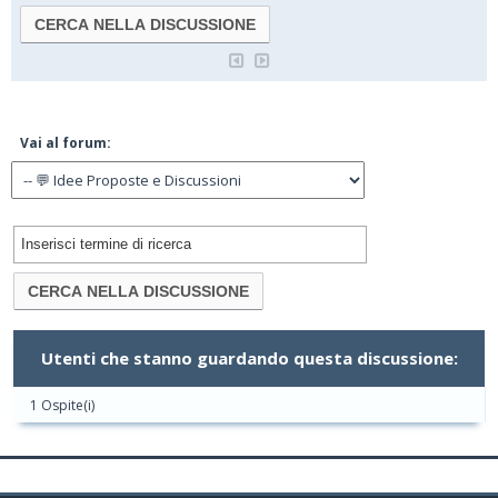
Vai al forum:
Utenti che stanno guardando questa discussione:
1 Ospite(i)