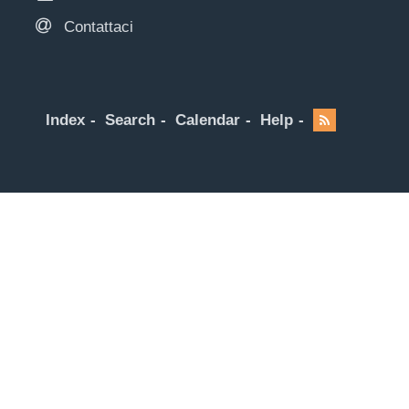
Contattaci
Index
Search
Calendar
Help