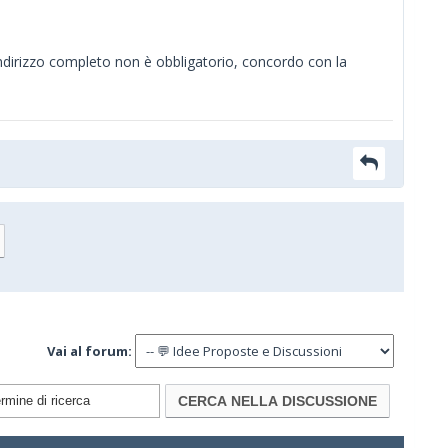
 l’indirizzo completo non è obbligatorio, concordo con la
Vai al forum: