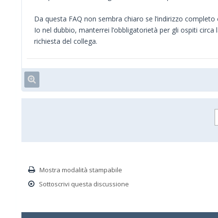
Da questa FAQ non sembra chiaro se l’indirizzo completo 
Io nel dubbio, manterrei l’obbligatorietà per gli ospiti circ
richiesta del collega.
Mostra modalità stampabile
Sottoscrivi questa discussione