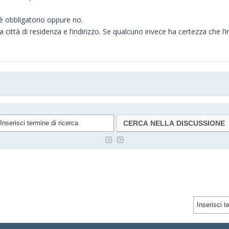
è obbligatorio oppure no.
a la città di residenza e l’indirizzo. Se qualcuno invece ha certezza che