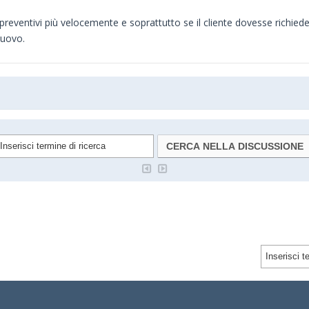
preventivi più velocemente e soprattutto se il cliente dovesse richie
nuovo.