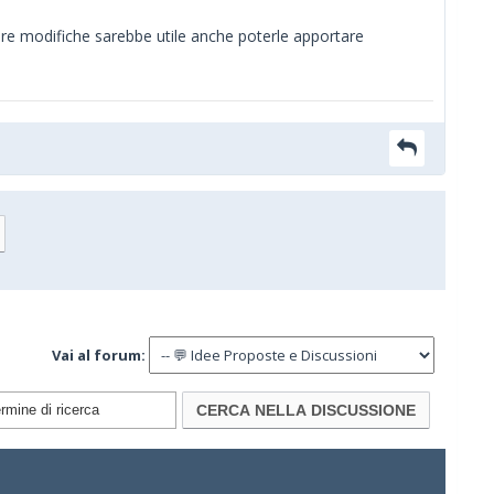
dere modifiche sarebbe utile anche poterle apportare
Vai al forum: