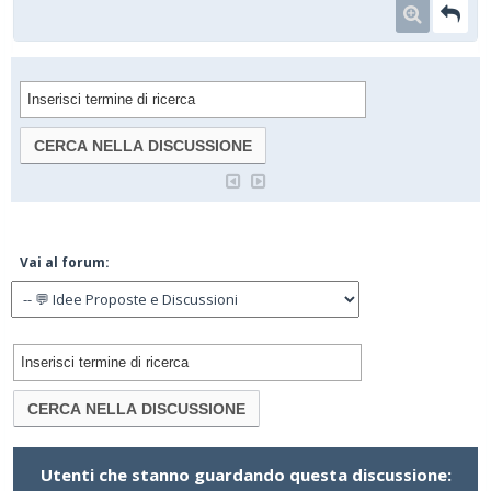
Vai al forum:
Utenti che stanno guardando questa discussione: