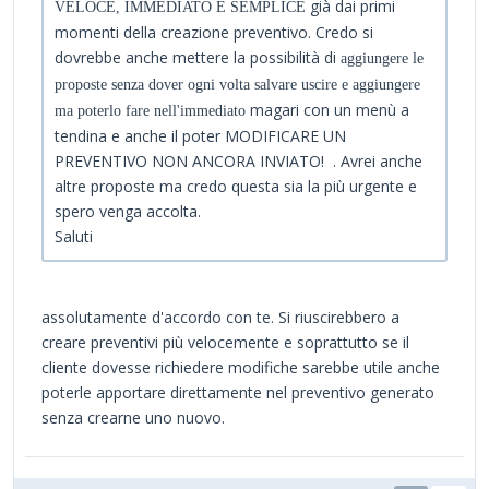
già dai primi
VELOCE, IMMEDIATO E SEMPLICE
momenti della creazione preventivo. Credo si
dovrebbe anche mettere la possibilità di
aggiungere le
proposte senza dover ogni volta salvare uscire e aggiungere
magari con un menù a
ma poterlo fare nell'immediato
tendina e anche il poter MODIFICARE UN
PREVENTIVO NON ANCORA INVIATO! . Avrei anche
altre proposte ma credo questa sia la più urgente e
spero venga accolta.
Saluti
assolutamente d'accordo con te. Si riuscirebbero a
creare preventivi più velocemente e soprattutto se il
cliente dovesse richiedere modifiche sarebbe utile anche
poterle apportare direttamente nel preventivo generato
senza crearne uno nuovo.