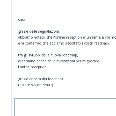
ciao
grazie delle segnalazioni,
abbiamo notato che l'online reception e' un tema a voi mo
e vi confermo che abbiamo ascoltato i vostri feedback.
tra gli sviluppi della nuova roadmap,
ci saranno anche delle rivisitazioni per migliorare
l'online reception.
grazie ancora dei feedback
restate sintonizzati :)