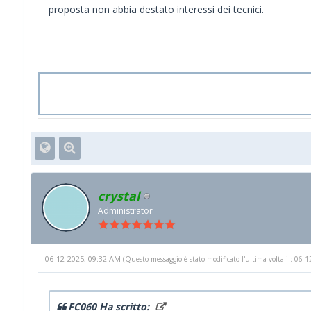
proposta non abbia destato interessi dei tecnici.
crystal
Administrator
06-12-2025, 09:32 AM
(Questo messaggio è stato modificato l'ultima volta il: 06
FC060 Ha scritto: