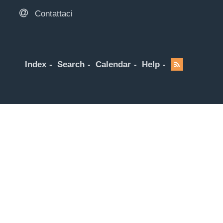
Contattaci
Index
Search
Calendar
Help