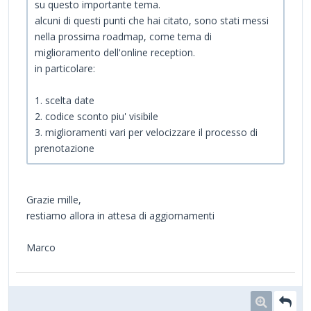
su questo importante tema.
alcuni di questi punti che hai citato, sono stati messi
nella prossima roadmap, come tema di
miglioramento dell'online reception.
in particolare:
1. scelta date
2. codice sconto piu' visibile
3. miglioramenti vari per velocizzare il processo di
prenotazione
Grazie mille,
restiamo allora in attesa di aggiornamenti
Marco