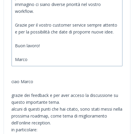
immagino ci siano diverse priorità nel vostro
workflow.
Grazie per il vostro customer service sempre attento
e per la possibilità che date di proporre nuove idee.
Buon lavoro!
Marco
ciao Marco
grazie dei feedback e per aver acceso la discussione su
questo importante tema.
alcuni di questi punti che hai citato, sono stati messi nella
prossima roadmap, come tema di miglioramento
dell'online reception.
in particolare: