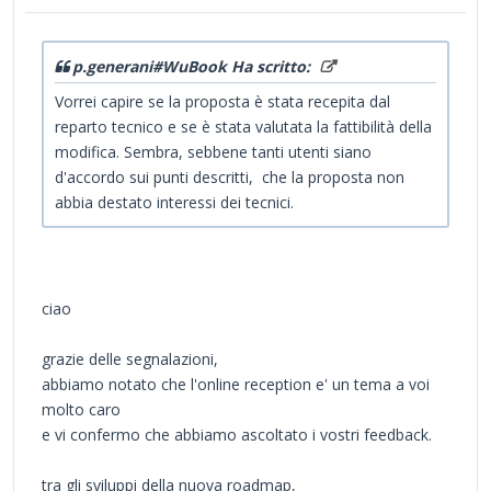
p.generani#WuBook Ha scritto:
Vorrei capire se la proposta è stata recepita dal
reparto tecnico e se è stata valutata la fattibilità della
modifica. Sembra, sebbene tanti utenti siano
d'accordo sui punti descritti, che la proposta non
abbia destato interessi dei tecnici.
ciao
grazie delle segnalazioni,
abbiamo notato che l'online reception e' un tema a voi
molto caro
e vi confermo che abbiamo ascoltato i vostri feedback.
tra gli sviluppi della nuova roadmap,