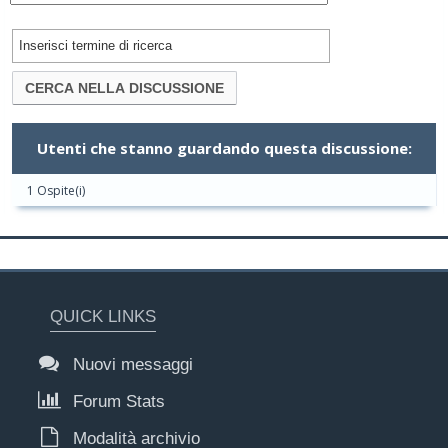
Utenti che stanno guardando questa discussione:
1 Ospite(i)
QUICK LINKS
Nuovi messaggi
Forum Stats
Modalità archivio