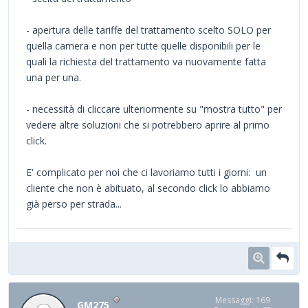
- apertura delle tariffe del trattamento scelto SOLO per
quella camera e non per tutte quelle disponibili per le
quali la richiesta del trattamento va nuovamente fatta
una per una.
- necessità di cliccare ulteriormente su "mostra tutto" per
vedere altre soluzioni che si potrebbero aprire al primo
click.
E' complicato per noi che ci lavoriamo tutti i giorni: un
cliente che non è abituato, al secondo click lo abbiamo
già perso per strada...
Messaggi: 169
GM275