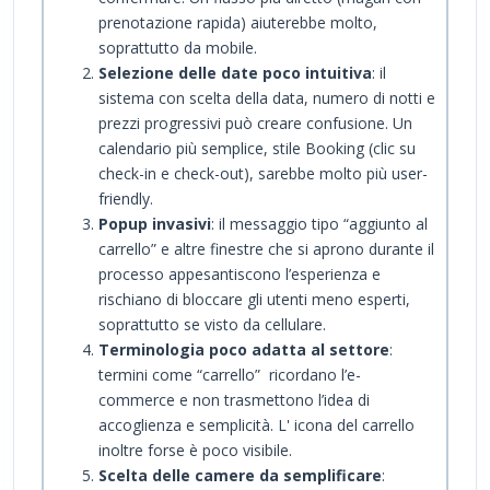
prenotazione rapida) aiuterebbe molto,
soprattutto da mobile.
Selezione delle date poco intuitiva
: il
sistema con scelta della data, numero di notti e
prezzi progressivi può creare confusione. Un
calendario più semplice, stile Booking (clic su
check-in e check-out), sarebbe molto più user-
friendly.
Popup invasivi
: il messaggio tipo “aggiunto al
carrello” e altre finestre che si aprono durante il
processo appesantiscono l’esperienza e
rischiano di bloccare gli utenti meno esperti,
soprattutto se visto da cellulare.
Terminologia poco adatta al settore
:
termini come “carrello” ricordano l’e-
commerce e non trasmettono l’idea di
accoglienza e semplicità. L' icona del carrello
inoltre forse è poco visibile.
Scelta delle camere da semplificare
: