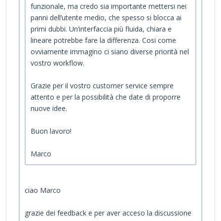
funzionale, ma credo sia importante mettersi nei
panni dell’utente medio, che spesso si blocca ai
primi dubbi. Un’interfaccia più fluida, chiara e
lineare potrebbe fare la differenza. Cosi come
ovviamente immagino ci siano diverse priorità nel
vostro workflow.
Grazie per il vostro customer service sempre
attento e per la possibilità che date di proporre
nuove idee.
Buon lavoro!
Marco
ciao Marco
grazie dei feedback e per aver acceso la discussione