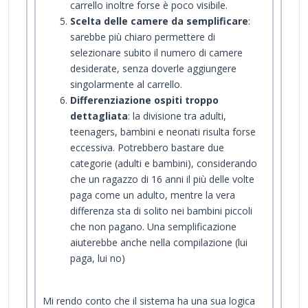
carrello inoltre forse è poco visibile.
Scelta delle camere da semplificare
:
sarebbe più chiaro permettere di
selezionare subito il numero di camere
desiderate, senza doverle aggiungere
singolarmente al carrello.
Differenziazione ospiti troppo
dettagliata
: la divisione tra adulti,
teenagers, bambini e neonati risulta forse
eccessiva. Potrebbero bastare due
categorie (adulti e bambini), considerando
che un ragazzo di 16 anni il più delle volte
paga come un adulto, mentre la vera
differenza sta di solito nei bambini piccoli
che non pagano. Una semplificazione
aiuterebbe anche nella compilazione (lui
paga, lui no)
Mi rendo conto che il sistema ha una sua logica