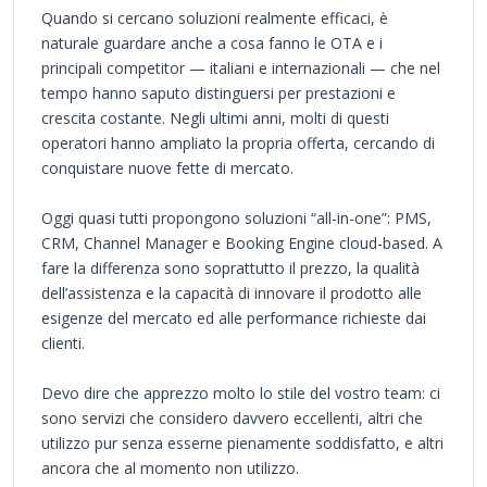
Quando si cercano soluzioni realmente efficaci, è
naturale guardare anche a cosa fanno le OTA e i
principali competitor — italiani e internazionali — che nel
tempo hanno saputo distinguersi per prestazioni e
crescita costante. Negli ultimi anni, molti di questi
operatori hanno ampliato la propria offerta, cercando di
conquistare nuove fette di mercato.
Oggi quasi tutti propongono soluzioni “all-in-one”: PMS,
CRM, Channel Manager e Booking Engine cloud-based. A
fare la differenza sono soprattutto il prezzo, la qualità
dell’assistenza e la capacità di innovare il prodotto alle
esigenze del mercato ed alle performance richieste dai
clienti.
Devo dire che apprezzo molto lo stile del vostro team: ci
sono servizi che considero davvero eccellenti, altri che
utilizzo pur senza esserne pienamente soddisfatto, e altri
ancora che al momento non utilizzo.