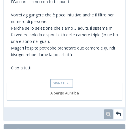
D'accordissimo con tutti i punti.
Vorrei agigungere che è poco intuitivo anche il filtro per
numero di persone.
Perché se io selezione che siamo 3 adulti, il sistema mi
fa vedere solo la disponibilità delle camere triple (io ne ho
una e sono nei guai).
Magari l'ospite potrebbe prenotare due camere e quindi
bisognerebbe darne la possibilità
Ciao a tutti
Albergo Auralba