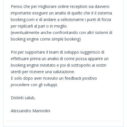
Penso che per migliorare online reception sia davvero
importante eseguire un analisi di quello che è il sistema
booking.com e di andare a selezionarne i punti di forza
per replicarli al pari o in meglio.
(eventualmente anche confrontando con altri sistemi di
booking engine come simple booking)
Poi per supportare il team di sviluppo suggerisco di
effettuare prima un analisi di come possa apparire un
booking engine rivisitato e poi di sottoporlo ai vostri
utenti per ricevere una valutazione.
E solo dopo aver ricevuto un feedback positivo
procedere con gli sviluppi.
Distinti saluti,
Alessandro Mannolini