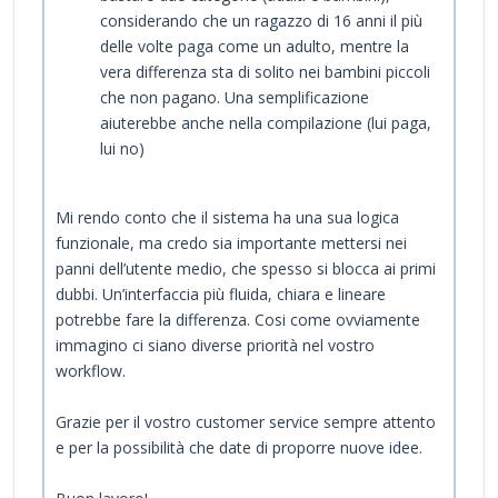
considerando che un ragazzo di 16 anni il più
delle volte paga come un adulto, mentre la
vera differenza sta di solito nei bambini piccoli
che non pagano. Una semplificazione
aiuterebbe anche nella compilazione (lui paga,
lui no)
Mi rendo conto che il sistema ha una sua logica
funzionale, ma credo sia importante mettersi nei
panni dell’utente medio, che spesso si blocca ai primi
dubbi. Un’interfaccia più fluida, chiara e lineare
potrebbe fare la differenza. Cosi come ovviamente
immagino ci siano diverse priorità nel vostro
workflow.
Grazie per il vostro customer service sempre attento
e per la possibilità che date di proporre nuove idee.