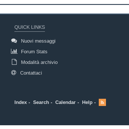
QUICK LINKS
Nuovi messaggi
Forum Stats
Modalità archivio
Contattaci
Index
Search
Calendar
Help