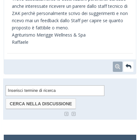
anche interessate ricevere un parere dallo staff tecnico di
ZAK perchè personalmente scrivo dei suggerimenti e non
ricevo mai un feedback dallo Staff per capire se quanto
proposto è fattibile o meno.
Agriturismo Merigge Wellness & Spa
Raffaele