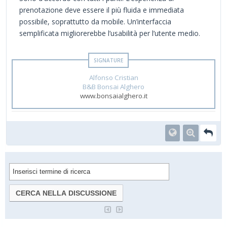
prenotazione deve essere il più fluida e immediata
possibile, soprattutto da mobile. Un’interfaccia
semplificata migliorerebbe l’usabilità per l’utente medio.
Alfonso Cristian
B&B Bonsai Alghero
www.bonsaialghero.it