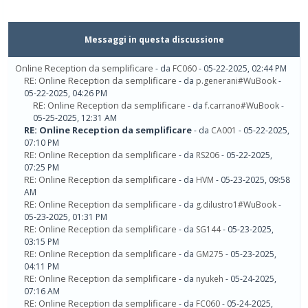
Messaggi in questa discussione
Online Reception da semplificare
- da
FC060
- 05-22-2025, 02:44 PM
RE: Online Reception da semplificare
- da
p.generani#WuBook
-
05-22-2025, 04:26 PM
RE: Online Reception da semplificare
- da
f.carrano#WuBook
-
05-25-2025, 12:31 AM
RE: Online Reception da semplificare
- da
CA001
- 05-22-2025,
07:10 PM
RE: Online Reception da semplificare
- da
RS206
- 05-22-2025,
07:25 PM
RE: Online Reception da semplificare
- da
HVM
- 05-23-2025, 09:58
AM
RE: Online Reception da semplificare
- da
g.dilustro1#WuBook
-
05-23-2025, 01:31 PM
RE: Online Reception da semplificare
- da
SG144
- 05-23-2025,
03:15 PM
RE: Online Reception da semplificare
- da
GM275
- 05-23-2025,
04:11 PM
RE: Online Reception da semplificare
- da
nyukeh
- 05-24-2025,
07:16 AM
RE: Online Reception da semplificare
- da
FC060
- 05-24-2025,