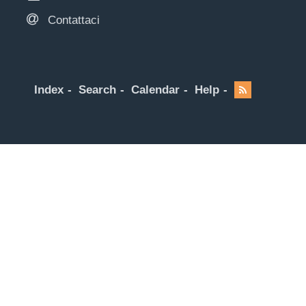
Contattaci
Index
Search
Calendar
Help