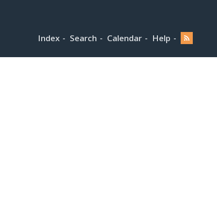
Index
Search
Calendar
Help