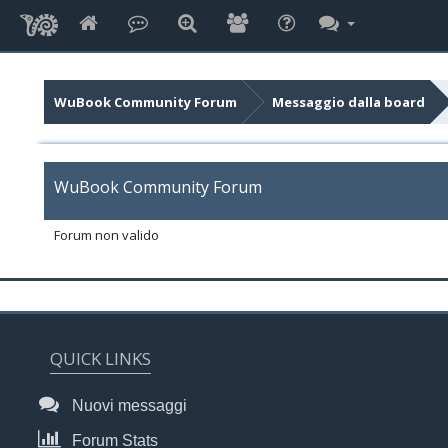
WuBook Community Forum
Messaggio dalla board
WuBook Community Forum
Forum non valido
QUICK LINKS
Nuovi messaggi
Forum Stats