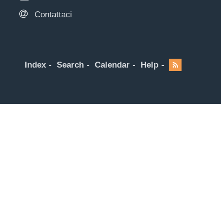
Contattaci
Index
Search
Calendar
Help