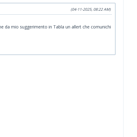
(04-11-2025, 08:22 AM)
e da mio suggerimento in Tabla un allert che comunichi