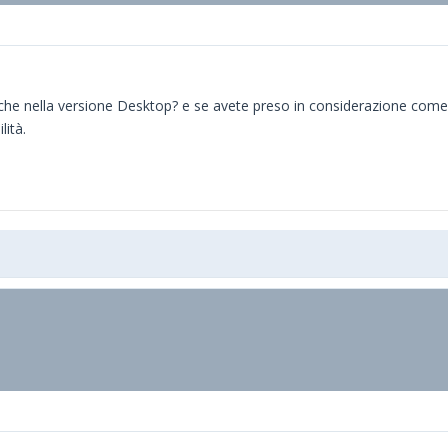
he nella versione Desktop? e se avete preso in considerazione come
lità.