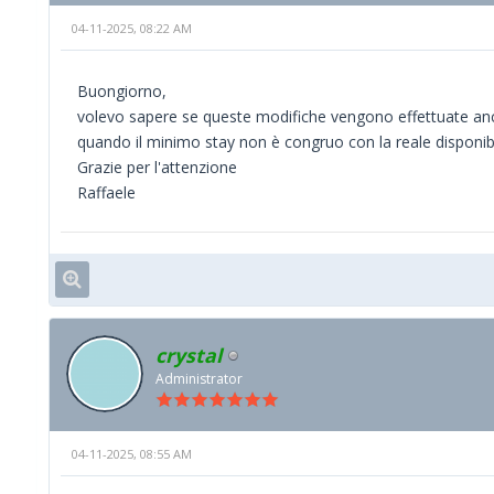
04-11-2025, 08:22 AM
Buongiorno,
volevo sapere se queste modifiche vengono effettuate anc
quando il minimo stay non è congruo con la reale disponibi
Grazie per l'attenzione
Raffaele
crystal
Administrator
04-11-2025, 08:55 AM