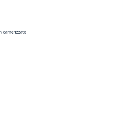
on camerizzate