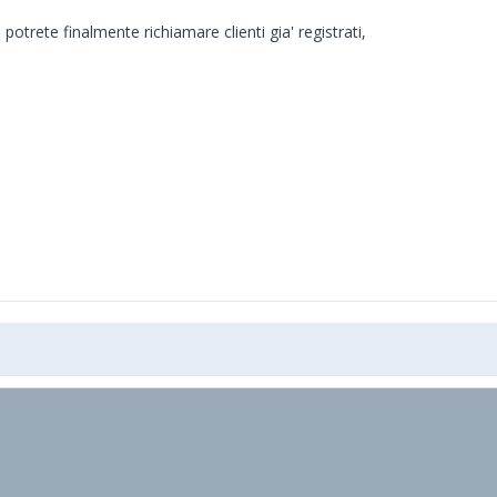
otrete finalmente richiamare clienti gia' registrati,