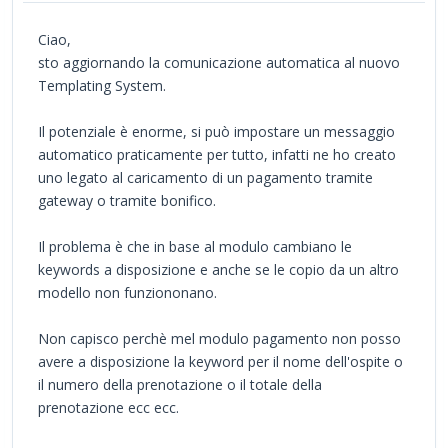
Ciao,
sto aggiornando la comunicazione automatica al nuovo
Templating System.
Il potenziale è enorme, si può impostare un messaggio
automatico praticamente per tutto, infatti ne ho creato
uno legato al caricamento di un pagamento tramite
gateway o tramite bonifico.
Il problema è che in base al modulo cambiano le
keywords a disposizione e anche se le copio da un altro
modello non funziononano.
Non capisco perchè mel modulo pagamento non posso
avere a disposizione la keyword per il nome dell'ospite o
il numero della prenotazione o il totale della
prenotazione ecc ecc.