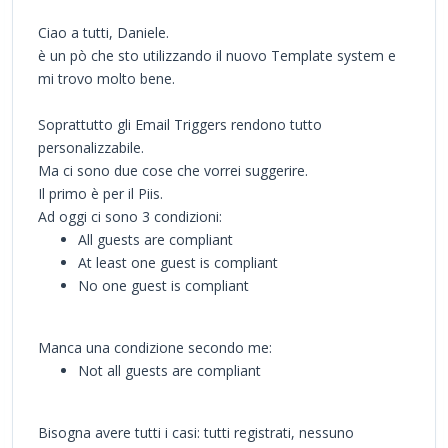
Ciao a tutti, Daniele.
è un pò che sto utilizzando il nuovo Template system e
mi trovo molto bene.
Soprattutto gli Email Triggers rendono tutto
personalizzabile.
Ma ci sono due cose che vorrei suggerire.
Il primo è per il Piis.
Ad oggi ci sono 3 condizioni:
All guests are compliant
At least one guest is compliant
No one guest is compliant
Manca una condizione secondo me:
Not all guests are compliant
Bisogna avere tutti i casi: tutti registrati, nessuno