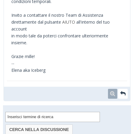
condizioni temporali.
Invito a contattare il nostro Team di Assistenza
direttamente dal pulsante
AIUTO
all'interno del tuo
account
in modo tale da poterci confrontare ulteriormente
insieme.
Grazie mille!
--
Elena aka Iceberg