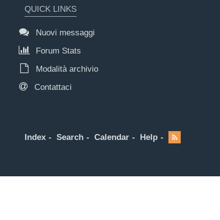
QUICK LINKS
Nuovi messaggi
Forum Stats
Modalità archivio
Contattaci
Index
Search
Calendar
Help