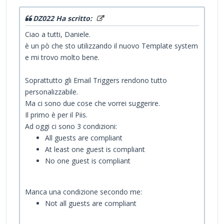
DZ022 Ha scritto:
Ciao a tutti, Daniele.
è un pò che sto utilizzando il nuovo Template system
e mi trovo molto bene.
Soprattutto gli Email Triggers rendono tutto
personalizzabile.
Ma ci sono due cose che vorrei suggerire.
Il primo è per il Piis.
Ad oggi ci sono 3 condizioni:
All guests are compliant
At least one guest is compliant
No one guest is compliant
Manca una condizione secondo me:
Not all guests are compliant