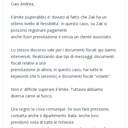
Ciao Andrea,
il limite (superabile) e' dovuto al fatto che Zak ha un
ottimo livello di flessibilita': in questo caso, su Zak si
possono registrare pagamenti
anche fuori prenotazione e senza un cliente associato.
Lo stesso discorso vale per i documenti fiscali: qui siamo
intervenuti. Realizzando due tipi di messaggi: documenti
fiscali relativi a una
prenotazione (e allora, in questo caso, hai tutte le
keywords che ti servono) e documenti fiscali "volanti".
Non e' difficile superare il limite. Tuttavia abbiamo
diversa carne al fuoco.
Ora segno la cosa comunque. Se vuoi fare pressione,
contatta anche il dipartimento Italia. Anche loro
prendono nota di tutte le richieste.