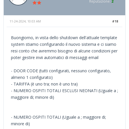
Reputazione:
2
11-24-2024, 10:03 AM
#18
Buongiorno, in vista dello shutdown dell'attuale template
system stiamo configurando il nuovo sistema e ci siamo
resi conto che avremmo bisogno di alcune condizioni per
poter gestire invii automatici di messaggi email
- DOOR CODE (tutti configurati, nessuno configurato,
almeno 1 configurato)
- TARIFFA (è uno tra; non è uno tra)
- NUMERO OSPITI TOTALI ESCLUSI NEONATI (Uguale a ;
maggiore di; minore di)
- NUMERO OSPITI TOTALI (Uguale a ; maggiore di;
minore di)