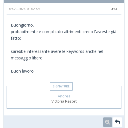
09-20-2024, 09:02 AM
#13
Buongiorno,
probabilmente è complicato altrimenti credo l'avreste già
fatto:
sarebbe interessante avere le keywords anche nel
messaggio libero.
Buon lavoro!
Andrea
Victoria Resort