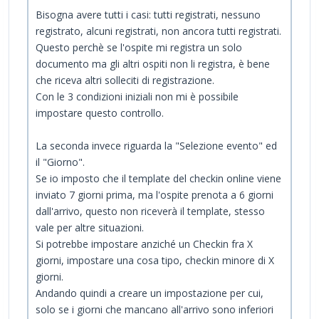
Bisogna avere tutti i casi: tutti registrati, nessuno
registrato, alcuni registrati, non ancora tutti registrati.
Questo perchè se l'ospite mi registra un solo
documento ma gli altri ospiti non li registra, è bene
che riceva altri solleciti di registrazione.
Con le 3 condizioni iniziali non mi è possibile
impostare questo controllo.
La seconda invece riguarda la "Selezione evento" ed
il "Giorno".
Se io imposto che il template del checkin online viene
inviato 7 giorni prima, ma l'ospite prenota a 6 giorni
dall'arrivo, questo non riceverà il template, stesso
vale per altre situazioni.
Si potrebbe impostare anziché un Checkin fra X
giorni, impostare una cosa tipo, checkin minore di X
giorni.
Andando quindi a creare un impostazione per cui,
solo se i giorni che mancano all'arrivo sono inferiori