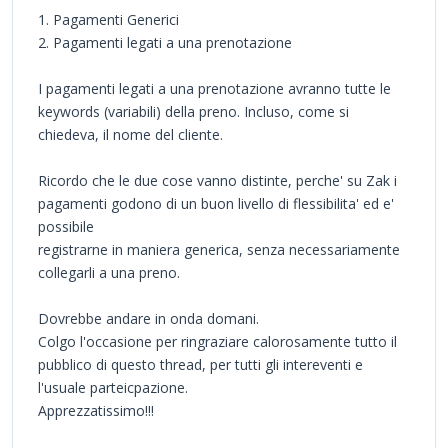
1. Pagamenti Generici
2. Pagamenti legati a una prenotazione
I pagamenti legati a una prenotazione avranno tutte le
keywords (variabili) della preno. Incluso, come si
chiedeva, il nome del cliente.
Ricordo che le due cose vanno distinte, perche' su Zak i
pagamenti godono di un buon livello di flessibilita' ed e'
possibile
registrarne in maniera generica, senza necessariamente
collegarli a una preno.
Dovrebbe andare in onda domani.
Colgo l'occasione per ringraziare calorosamente tutto il
pubblico di questo thread, per tutti gli intereventi e
l'usuale parteicpazione.
Apprezzatissimo!!!