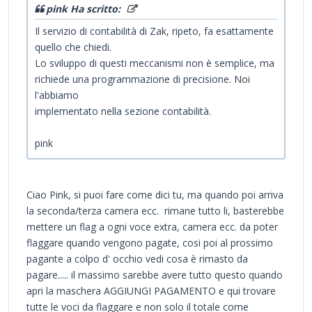
pink Ha scritto:
Il servizio di contabilità di Zak, ripeto, fa esattamente
quello che chiedi.
Lo sviluppo di questi meccanismi non è semplice, ma
richiede una programmazione di precisione. Noi
l'abbiamo
implementato nella sezione contabilità.
pink
Ciao Pink, si puoi fare come dici tu, ma quando poi arriva
la seconda/terza camera ecc. rimane tutto li, basterebbe
mettere un flag a ogni voce extra, camera ecc. da poter
flaggare quando vengono pagate, cosi poi al prossimo
pagante a colpo d' occhio vedi cosa è rimasto da
pagare..... il massimo sarebbe avere tutto questo quando
apri la maschera AGGIUNGI PAGAMENTO e qui trovare
tutte le voci da flaggare e non solo il totale come