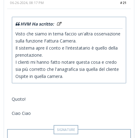
06-26-2024, 08:17 PM
#21
HVM Ha scritto:
Visto che siamo in tema faccio un'altra osservazione
sulla funzione Fattura Camera.
Il sistema apre il conto e l'intestatario è quello della
prenotazione.
I clienti mi hanno fatto notare questa cosa e credo
sia più corretto che l'anagrafica sia quella del cliente
Ospite in quella camera.
Quoto!
Ciao Ciao