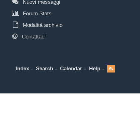
Nuovi messaggi
Forum Stats
Modalità archivio
Contattaci
Index
Search
Calendar
Help