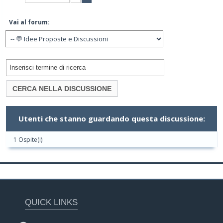
Vai al forum:
Utenti che stanno guardando questa discussione:
1 Ospite(i)
QUICK LINKS