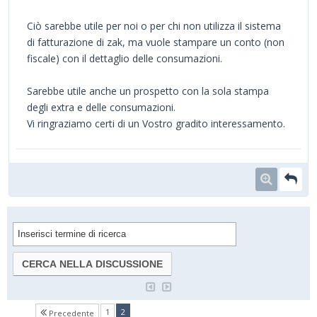
Ciò sarebbe utile per noi o per chi non utilizza il sistema
di fatturazione di zak, ma vuole stampare un conto (non
fiscale) con il dettaglio delle consumazioni.
Sarebbe utile anche un prospetto con la sola stampa
degli extra e delle consumazioni.
Vi ringraziamo certi di un Vostro gradito interessamento.
(current)
1
2
Precedente