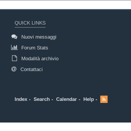
QUICK LINKS
Nuovi messaggi
Forum Stats
Modalità archivio
Contattaci
Index
Search
Calendar
Help