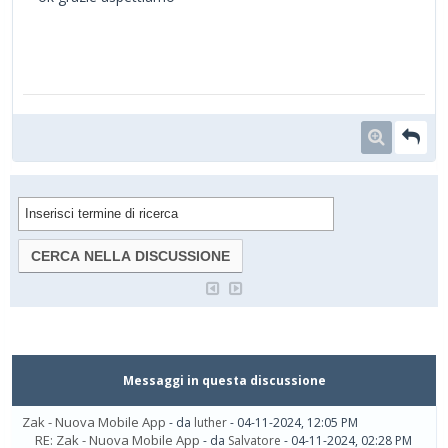
Messaggi in questa discussione
Zak - Nuova Mobile App
- da
luther
- 04-11-2024, 12:05 PM
RE: Zak - Nuova Mobile App
- da
Salvatore
- 04-11-2024, 02:28 PM