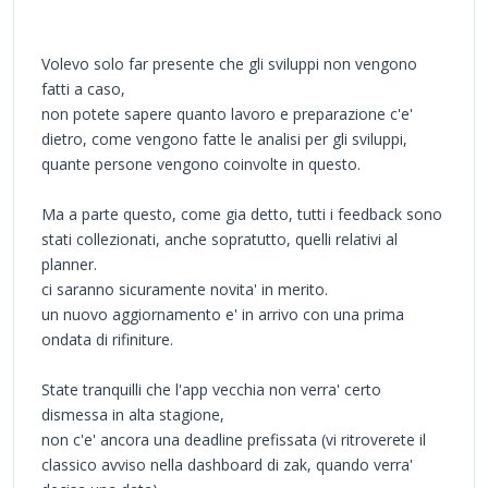
Volevo solo far presente che gli sviluppi non vengono
fatti a caso,
non potete sapere quanto lavoro e preparazione c'e'
dietro, come vengono fatte le analisi per gli sviluppi,
quante persone vengono coinvolte in questo.
Ma a parte questo, come gia detto, tutti i feedback sono
stati collezionati, anche sopratutto, quelli relativi al
planner.
ci saranno sicuramente novita' in merito.
un nuovo aggiornamento e' in arrivo con una prima
ondata di rifiniture.
State tranquilli che l'app vecchia non verra' certo
dismessa in alta stagione,
non c'e' ancora una deadline prefissata (vi ritroverete il
classico avviso nella dashboard di zak, quando verra'