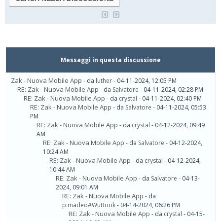
Messaggi in questa discussione
Zak - Nuova Mobile App
- da
luther
- 04-11-2024, 12:05 PM
RE: Zak - Nuova Mobile App
- da
Salvatore
- 04-11-2024, 02:28 PM
RE: Zak - Nuova Mobile App
- da
crystal
- 04-11-2024, 02:40 PM
RE: Zak - Nuova Mobile App
- da
Salvatore
- 04-11-2024, 05:53
PM
RE: Zak - Nuova Mobile App
- da
crystal
- 04-12-2024, 09:49
AM
RE: Zak - Nuova Mobile App
- da
Salvatore
- 04-12-2024,
10:24 AM
RE: Zak - Nuova Mobile App
- da
crystal
- 04-12-2024,
10:44 AM
RE: Zak - Nuova Mobile App
- da
Salvatore
- 04-13-
2024, 09:01 AM
RE: Zak - Nuova Mobile App
- da
p.madeo#WuBook
- 04-14-2024, 06:26 PM
RE: Zak - Nuova Mobile App
- da
crystal
- 04-15-