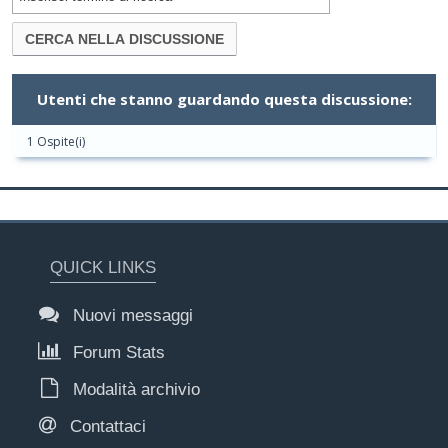
Utenti che stanno guardando questa discussione:
1 Ospite(i)
QUICK LINKS
Nuovi messaggi
Forum Stats
Modalità archivio
Contattaci