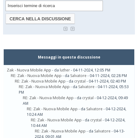
Messaggi in questa discussione
Zak - Nuova Mobile App
- da
luther
- 04-11-2024, 12:05 PM
RE: Zak - Nuova Mobile App
- da
Salvatore
- 04-11-2024, 02:28 PM
RE: Zak - Nuova Mobile App
- da
crystal
- 04-11-2024, 02:40 PM
RE: Zak - Nuova Mobile App
- da
Salvatore
- 04-11-2024, 05:53
PM
RE: Zak - Nuova Mobile App
- da
crystal
- 04-12-2024, 09:49
AM
RE: Zak - Nuova Mobile App
- da
Salvatore
- 04-12-2024,
10:24 AM
RE: Zak - Nuova Mobile App
- da
crystal
- 04-12-2024,
10:44 AM
RE: Zak - Nuova Mobile App
- da
Salvatore
- 04-13-
2024, 09:01 AM