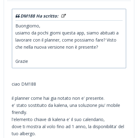
DM188 Ha scritto:
Buongiorno,
usiamo da pochi giorni questa app, siamo abituati a
lavorare con il planner, come possiamo fare? Visto
che nella nuova versione non è presente?
Grazie
ciao DM188
il planner come hai gia notato non e' presente.
e' stato sostituito da kalena, una soluzione piu' mobile
friendly.
l'elemento chiave di kalena e' il suo calendario,
dove ti mostra al volo fino ad 1 anno, la disponibilita' del
tuo albergo.