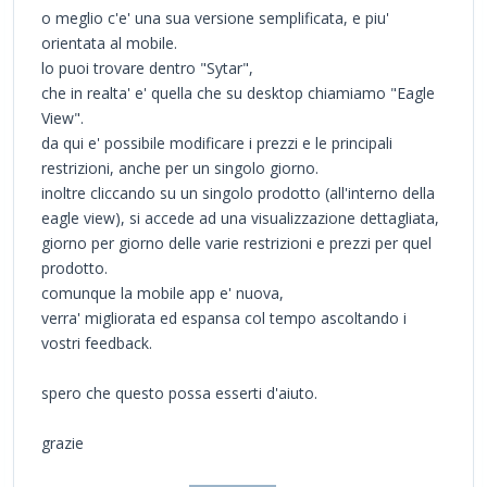
o meglio c'e' una sua versione semplificata, e piu'
orientata al mobile.
lo puoi trovare dentro "Sytar",
che in realta' e' quella che su desktop chiamiamo "Eagle
View".
da qui e' possibile modificare i prezzi e le principali
restrizioni, anche per un singolo giorno.
inoltre cliccando su un singolo prodotto (all'interno della
eagle view), si accede ad una visualizzazione dettagliata,
giorno per giorno delle varie restrizioni e prezzi per quel
prodotto.
comunque la mobile app e' nuova,
verra' migliorata ed espansa col tempo ascoltando i
vostri feedback.
spero che questo possa esserti d'aiuto.
grazie