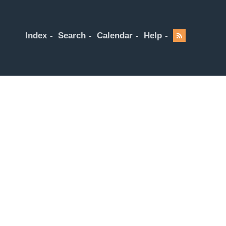
Index
Search
Calendar
Help