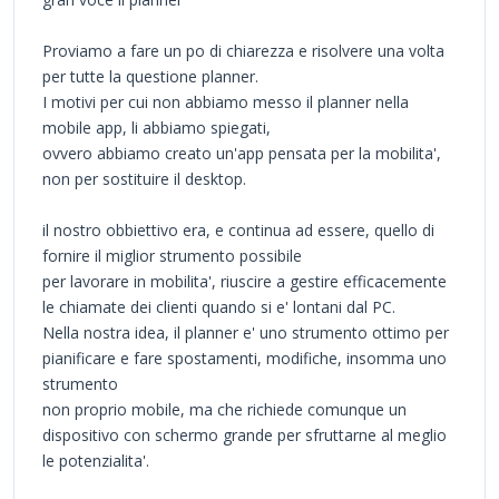
Proviamo a fare un po di chiarezza e risolvere una volta
per tutte la questione planner.
I motivi per cui non abbiamo messo il planner nella
mobile app, li abbiamo spiegati,
ovvero abbiamo creato un'app pensata per la mobilita',
non per sostituire il desktop.
il nostro obbiettivo era, e continua ad essere, quello di
fornire il miglior strumento possibile
per lavorare in mobilita', riuscire a gestire efficacemente
le chiamate dei clienti quando si e' lontani dal PC.
Nella nostra idea, il planner e' uno strumento ottimo per
pianificare e fare spostamenti, modifiche, insomma uno
strumento
non proprio mobile, ma che richiede comunque un
dispositivo con schermo grande per sfruttarne al meglio
le potenzialita'.