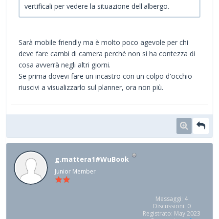
vertificali per vedere la situazione dell'albergo.
Sarà mobile friendly ma è molto poco agevole per chi
deve fare cambi di camera perché non si ha contezza di
cosa avverrà negli altri giorni.
Se prima dovevi fare un incastro con un colpo d'occhio
riuscivi a visualizzarlo sul planner, ora non più.
g.mattera1#WuBook
Junior Member
Messaggi: 4
Discussioni: 0
Registrato: May 2023