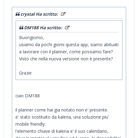
crystal Ha scritto:
DM188 Ha scritto:
Buongiorno,
usiamo da pochi giorni questa app, siamo abituati
a lavorare con il planner, come possiamo fare?
Visto che nella nuova versione non è presente?
Grazie
ciao DM188
il planner come hai gia notato non e' presente.
e' stato sostituito da kalena, una soluzione piu'
mobile friendly.
l'elemento chiave di kalena e' il suo calendario,