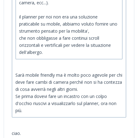
camera, ecc...).
il planner per noi non era una soluzione
praticabile su mobile, abbiamo voluto fornire uno
strumento pensato per la mobilita',
che non obbligasse a fare continui scroll
orizzontali e vertificali per vedere la situazione
dell'albergo.
Sarà mobile friendly ma è molto poco agevole per chi
deve fare cambi di camera perché non si ha contezza
di cosa avverrà negli altri giorni.
Se prima dovevi fare un incastro con un colpo
d'occhio riuscivi a visualizzarlo sul planner, ora non
più.
ciao.