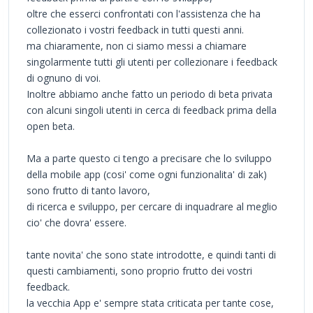
oltre che esserci confrontati con l'assistenza che ha
collezionato i vostri feedback in tutti questi anni.
ma chiaramente, non ci siamo messi a chiamare
singolarmente tutti gli utenti per collezionare i feedback
di ognuno di voi.
Inoltre abbiamo anche fatto un periodo di beta privata
con alcuni singoli utenti in cerca di feedback prima della
open beta.
Ma a parte questo ci tengo a precisare che lo sviluppo
della mobile app (cosi' come ogni funzionalita' di zak)
sono frutto di tanto lavoro,
di ricerca e sviluppo, per cercare di inquadrare al meglio
cio' che dovra' essere.
tante novita' che sono state introdotte, e quindi tanti di
questi cambiamenti, sono proprio frutto dei vostri
feedback.
la vecchia App e' sempre stata criticata per tante cose,