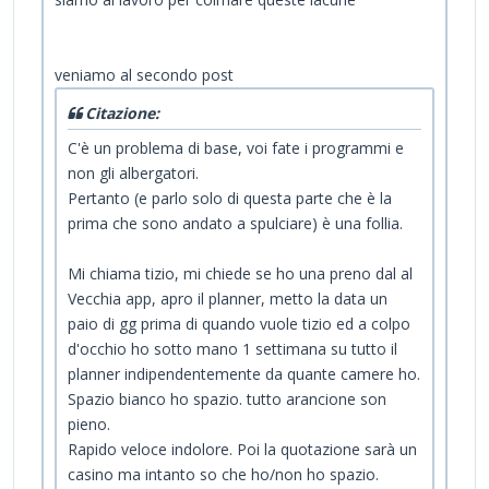
veniamo al secondo post
Citazione:
C'è un problema di base, voi fate i programmi e
non gli albergatori.
Pertanto (e parlo solo di questa parte che è la
prima che sono andato a spulciare) è una follia.
Mi chiama tizio, mi chiede se ho una preno dal al
Vecchia app, apro il planner, metto la data un
paio di gg prima di quando vuole tizio ed a colpo
d'occhio ho sotto mano 1 settimana su tutto il
planner indipendentemente da quante camere ho.
Spazio bianco ho spazio. tutto arancione son
pieno.
Rapido veloce indolore. Poi la quotazione sarà un
casino ma intanto so che ho/non ho spazio.