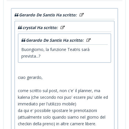
Gerardo De Santis Ha scritto:
crystal Ha scritto:
Gerardo De Santis Ha scritto:
Buongiorno, la funzione Teatris sarà
prevista...?
ciao gerardo,
come scritto sul post, non c'e' il planner, ma
kalena (che secondo noi puo' essere piu' utile ed
immediato per l'utilizzo mobile)
da qui e' possibile spostare le prenotazioni
(attualmente solo quando siamo nel giorno del
checkin della preno) in altre camere libere.