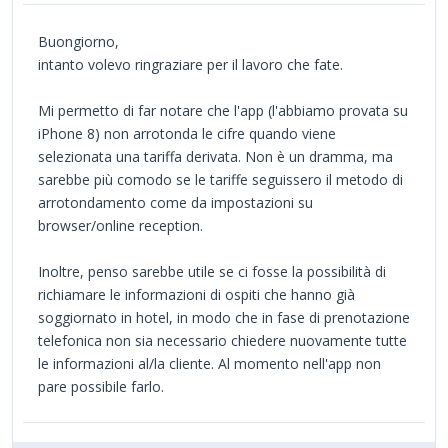
Buongiorno,
intanto volevo ringraziare per il lavoro che fate.
Mi permetto di far notare che l'app (l'abbiamo provata su
iPhone 8) non arrotonda le cifre quando viene
selezionata una tariffa derivata. Non è un dramma, ma
sarebbe più comodo se le tariffe seguissero il metodo di
arrotondamento come da impostazioni su
browser/online reception.
Inoltre, penso sarebbe utile se ci fosse la possibilità di
richiamare le informazioni di ospiti che hanno già
soggiornato in hotel, in modo che in fase di prenotazione
telefonica non sia necessario chiedere nuovamente tutte
le informazioni al/la cliente. Al momento nell'app non
pare possibile farlo.