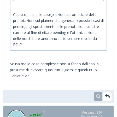
Capisco, quindi le assegnazioni automatiche delle
prenotazioni sul planner che generano possibili casi di
pending, gli spostamenti delle prenotazioni su altre
camere al fine di eitare pending e l'ottimizzazione
delle notti libere andranno fatte sempre e solo da
PC...?
Scusa ma le cose complesse non si fanno dall'app, si
presume di lavorare quasi tutti i giorni e quindi PC o
Tablet e via.
Messaggi: 397
crystal
Discussioni: 11