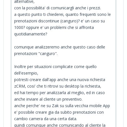
alternative,
con la possibilita' di comunicargli anche i prezzi.
a questo punto ti chiederei, quanto frequenti sono le
prenotazioni discontinue (canguro)? e' un caso su
1000? oppure e' un problemi che si affronta
quotidianamente?
comunque analizzeremo anche questo caso delle
prenotazioni "canguro".
Inoltre per situazioni complicate come quello
dell'esempio,
potresti creare dall'app anche una nuova richiesta
zCRM, cosi' che ti ritrovi su desktop la richiesta,
ed hai tempo per analizzarla al meglio, ed in caso
anche inviare al cliente un preventivo.
anche perche' ne su Zak su sulla vecchia mobile App
e' possibile creare gia da subito prenotazioni con
cambio camera da una certa data.
quindi comunque anche comunicando al cliente la