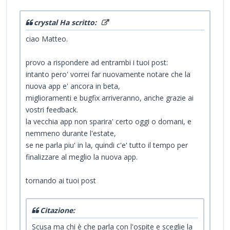
crystal Ha scritto:
ciao Matteo.
provo a rispondere ad entrambi i tuoi post:
intanto pero' vorrei far nuovamente notare che la
nuova app e' ancora in beta,
miglioramenti e bugfix arriveranno, anche grazie ai
vostri feedback.
la vecchia app non sparira' certo oggi o domani, e
nemmeno durante l'estate,
se ne parla piu' in la, quindi c'e' tutto il tempo per
finalizzare al meglio la nuova app.
tornando ai tuoi post
Citazione:
Scusa ma chi è che parla con l'ospite e sceglie la