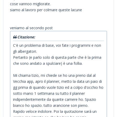
cose vannoo migliorate.
siamo al lavoro per colmare queste lacune
veniamo al secondo post
Citazione:
C'è un problema di base, voi fate i programmi e non
gli albergatori.
Pertanto (e parlo solo di questa parte che è la prima
che sono andato a spulciare) è una follia.
Mi chiama tizio, mi chiede se ho una preno dal al
Vecchia app, apro il planner, metto la data un paio di
gg prima di quando vuole tizio ed a colpo d'occhio ho
sotto mano 1 settimana su tutto il planner
indipendentemente da quante camere ho. Spazio
bianco ho spazio. tutto arancione son pieno.
Rapido veloce indolore. Poi la quotazione sarà un