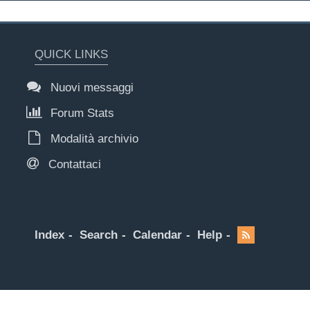
QUICK LINKS
Nuovi messaggi
Forum Stats
Modalità archivio
Contattaci
Index
Search
Calendar
Help