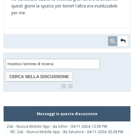
questi giorni la spulcio per bene!! l'altra era inutilizzabile
per me.
Messaggi in questa discussione
Zak - Nuova Mobile App
- da
luther
- 04-11-2024, 12:05 PM
RE: Zak - Nuova Mobile App
- da
Salvatore
- 04-11-2024, 02:28 PM