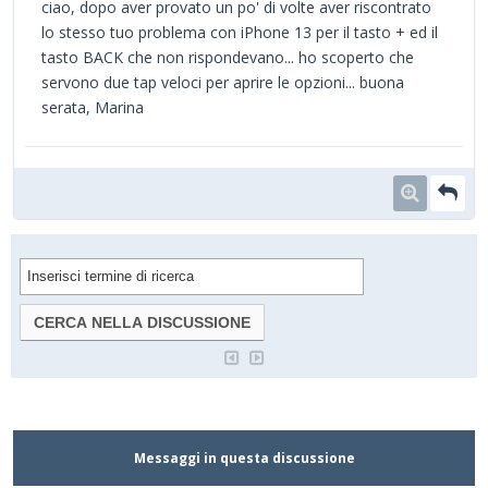
ciao, dopo aver provato un po' di volte aver riscontrato
lo stesso tuo problema con iPhone 13 per il tasto + ed il
tasto BACK che non rispondevano... ho scoperto che
servono due tap veloci per aprire le opzioni... buona
serata, Marina
Messaggi in questa discussione