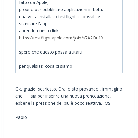
fatto da Apple,
proprio per pubblicare applicazioni in beta.
una volta installato testflight, e' possibile
scaricare l'app
aprendo questo link
https://testflight.apple.com/join/s7A2Qu1X
spero che questo possa aiutarti
per qualsiasi cosa ci siamo
Ok, grazie, scaricato. Ora lo sto provando , immagino
che il + sia per inserire una nuova prenotazione,
ebbene la pressione del più è poco reattiva, IOS.
Paolo