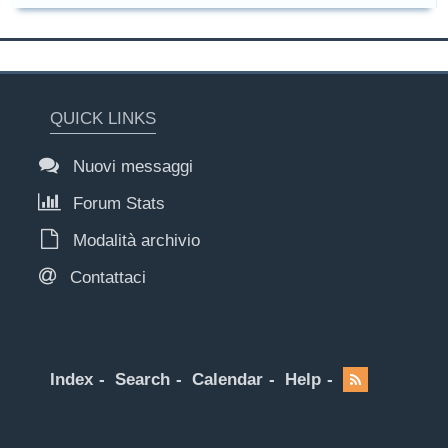
QUICK LINKS
Nuovi messaggi
Forum Stats
Modalità archivio
Contattaci
Index
Search
Calendar
Help