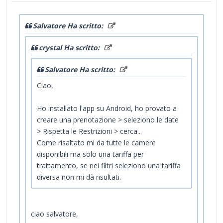
Salvatore Ha scritto:
crystal Ha scritto:
Salvatore Ha scritto:
Ciao,
Ho installato l'app su Android, ho provato a
creare una prenotazione > seleziono le date
> Rispetta le Restrizioni > cerca...
Come risaltato mi da tutte le camere
disponibili ma solo una tariffa per
trattamento, se nei filtri seleziono una tariffa
diversa non mi dà risultati.
ciao salvatore,