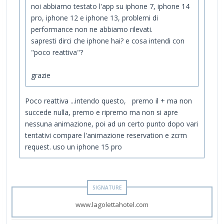
noi abbiamo testato l'app su iphone 7, iphone 14
pro, iphone 12 e iphone 13, problemi di
performance non ne abbiamo rilevati.
sapresti dirci che iphone hai? e cosa intendi con
"poco reattiva"?
grazie
Poco reattiva ...intendo questo, premo il + ma non
succede nulla, premo e ripremo ma non si apre
nessuna animazione, poi ad un certo punto dopo vari
tentativi compare l'animazione reservation e zcrm
request. uso un iphone 15 pro
www.lagolettahotel.com