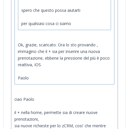
spero che questo possa aiutarti
per qualsiasi cosa ci siamo
Ok, grazie, scaricato. Ora lo sto provando ,
immagino che il + sia per inserire una nuova
prenotazione, ebbene la pressione del più è poco
reattiva, IOS.
Paolo
ciao Paolo
il + nella home, permette sia di creare nuove
prenotazioni,
sia nuove richieste per lo zCRM, cosi' che mentre