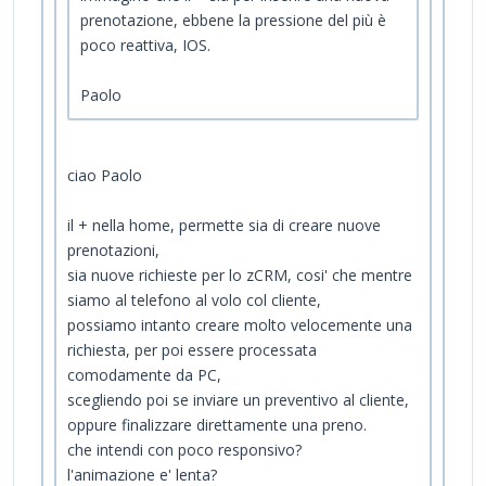
prenotazione, ebbene la pressione del più è
poco reattiva, IOS.
Paolo
ciao Paolo
il + nella home, permette sia di creare nuove
prenotazioni,
sia nuove richieste per lo zCRM, cosi' che mentre
siamo al telefono al volo col cliente,
possiamo intanto creare molto velocemente una
richiesta, per poi essere processata
comodamente da PC,
scegliendo poi se inviare un preventivo al cliente,
oppure finalizzare direttamente una preno.
che intendi con poco responsivo?
l'animazione e' lenta?