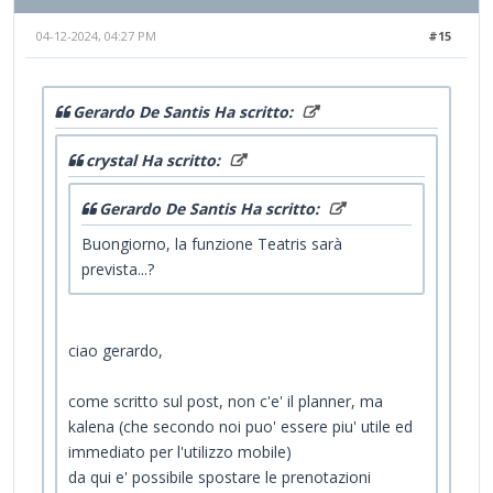
04-12-2024, 04:27 PM
#15
Gerardo De Santis Ha scritto:
crystal Ha scritto:
Gerardo De Santis Ha scritto:
Buongiorno, la funzione Teatris sarà
prevista...?
ciao gerardo,
come scritto sul post, non c'e' il planner, ma
kalena (che secondo noi puo' essere piu' utile ed
immediato per l'utilizzo mobile)
da qui e' possibile spostare le prenotazioni