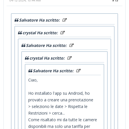
04-12-2024, 10:44 AM
#13
Salvatore Ha scritto:
crystal Ha scritto:
Salvatore Ha scritto:
crystal Ha scritto:
Salvatore Ha scritto:
Ciao,
Ho installato l'app su Android, ho
provato a creare una prenotazione
> seleziono le date > Rispetta le
Restrizioni > cerca...
Come risaltato mi da tutte le camere
disponibili ma solo una tariffa per