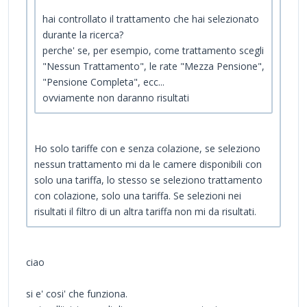
hai controllato il trattamento che hai selezionato
durante la ricerca?
perche' se, per esempio, come trattamento scegli
"Nessun Trattamento", le rate "Mezza Pensione",
"Pensione Completa", ecc...
ovviamente non daranno risultati
Ho solo tariffe con e senza colazione, se seleziono
nessun trattamento mi da le camere disponibili con
solo una tariffa, lo stesso se seleziono trattamento
con colazione, solo una tariffa. Se selezioni nei
risultati il filtro di un altra tariffa non mi da risultati.
ciao
si e' cosi' che funziona.