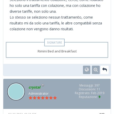
ho solo una tariffa con colazione, ma con colazione ho
diverse tariffe, non solo una.
Lo stesso se seleziono nessun trattamento, come
risultato mi da solo una tariffa, le altre compatibili senza
colazione non vengono danno risultati.
Rimini Bed and Breakfast
Messaggi: 397
crystal
Discussioni: 11
Registrato: Feb 2019
Administrator
Reputazione:
9