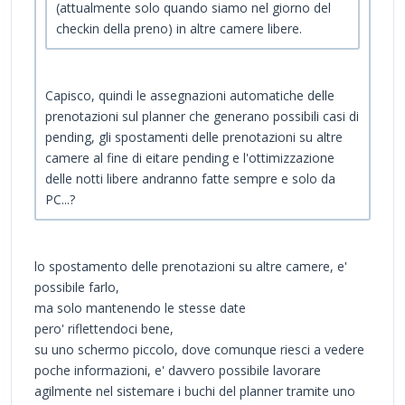
(attualmente solo quando siamo nel giorno del
checkin della preno) in altre camere libere.
Capisco, quindi le assegnazioni automatiche delle
prenotazioni sul planner che generano possibili casi di
pending, gli spostamenti delle prenotazioni su altre
camere al fine di eitare pending e l'ottimizzazione
delle notti libere andranno fatte sempre e solo da
PC...?
lo spostamento delle prenotazioni su altre camere, e'
possibile farlo,
ma solo mantenendo le stesse date
pero' riflettendoci bene,
su uno schermo piccolo, dove comunque riesci a vedere
poche informazioni, e' davvero possibile lavorare
agilmente nel sistemare i buchi del planner tramite uno