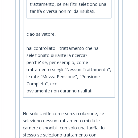
trattamento, se nei filtri seleziono una
tariffa diversa non mi dà risultati.
ciao salvatore,
hai controllato il trattamento che hai
selezionato durante la ricerca?
perche' se, per esempio, come
trattamento scegli "Nessun Trattamento",
le rate "Mezza Pensione", "Pensione
Completa", ecc...
ovviamente non daranno risultati
Ho solo tariffe con e senza colazione, se
seleziono nessun trattamento mi da le
camere disponibili con solo una tariffa, lo
stesso se seleziono trattamento con