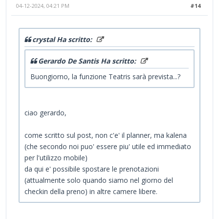
04-12-2024, 04:21 PM
#14
crystal Ha scritto:
Gerardo De Santis Ha scritto:
Buongiorno, la funzione Teatris sarà prevista...?
ciao gerardo,
come scritto sul post, non c'e' il planner, ma kalena
(che secondo noi puo' essere piu' utile ed immediato
per l'utilizzo mobile)
da qui e' possibile spostare le prenotazioni
(attualmente solo quando siamo nel giorno del
checkin della preno) in altre camere libere.