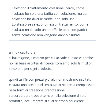
Seleziono il trattamento colazione, cerco, come
risultato ho solo una tariffa con colazione, ma con
colazione ho diverse tariffe, non solo una.
Lo stesso se seleziono nessun trattamento, come
risultato mi da solo una tariffa, le altre compatibili
senza colazione non vengono danno risultati.
ahh ok capito ora.
si hai ragione, il motivo per cui accade questo e' perche'
noi, in base ai criteri di ricerca, torniamo solo la miglior
soluzione per ogni prodotto.
quindi tariffe con prezzi piu' alti non mostrano risultati.
e' stata una scelta, nel tentativo di ridurre la complessita'
nella form di creazione prenotazione,
senza perdere troppo tempo nella selezione di rate,
prodotto, ecc... mentre si e' al telefono col cliente.