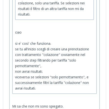
colazione, solo una tariffa. Se selezioni nei
risultati il filtro di un altra tariffa non mi da
risultati.
ciao
si e' cosi' che funziona.
se tu all'inizio scegli di creare una prenotazione
con trattamento "colazione" ovviamente nel
secondo step filtrando per tariffa "solo
pernottamente",
non avrai risultati.
viceversa se selezioni "solo pernottamento", e
successivamente filtri la tariffa "colazione" non
avrai risultati.
Mi sa che non mi sono spiegato.