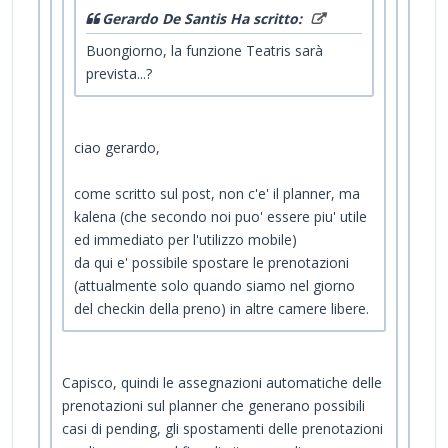
Gerardo De Santis Ha scritto:
Buongiorno, la funzione Teatris sarà
prevista...?
ciao gerardo,
come scritto sul post, non c'e' il planner, ma
kalena (che secondo noi puo' essere piu' utile
ed immediato per l'utilizzo mobile)
da qui e' possibile spostare le prenotazioni
(attualmente solo quando siamo nel giorno
del checkin della preno) in altre camere libere.
Capisco, quindi le assegnazioni automatiche delle
prenotazioni sul planner che generano possibili
casi di pending, gli spostamenti delle prenotazioni