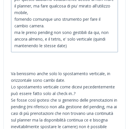
il planner, ma fare qualcosa di piu' mirato all'utilizzo
mobile,
fornendo comunque uno strumento per fare il
cambio camera.
ma le preno pending non sono gestibili da qui, non
ancora almeno, e il tetris, e' solo verticale (quindi
mantenendo le stesse date)
Va benissimo anche solo lo spostamento verticale, in
orizzontale sono cambi date.
Lo spostamento verticale come dicevi pecedentemente
può essere fatto solo al check-in..?
Se fosse così ipotesi che si generino delle prenotazioni in
pending (mi riferisco non alla gestione del pending, ma ai
casi di più prenotazioni che non trovano una continuità
sul planner ma la disponibilità continua ce e bisogna
inevitabilmente spostare le camere) non è possibile