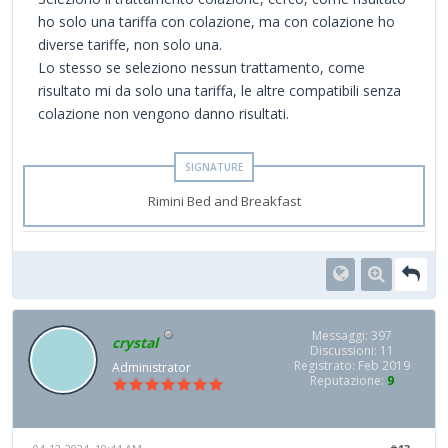
ho solo una tariffa con colazione, ma con colazione ho
diverse tariffe, non solo una.
Lo stesso se seleziono nessun trattamento, come
risultato mi da solo una tariffa, le altre compatibili senza
colazione non vengono danno risultati.
Rimini Bed and Breakfast
Messaggi: 397
crystal
Discussioni: 11
Registrato: Feb 2019
Administrator
Reputazione:
9