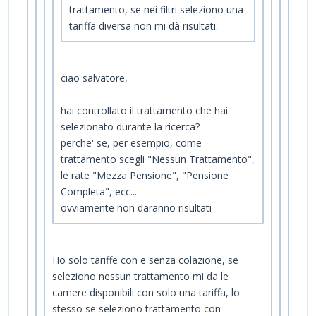
trattamento, se nei filtri seleziono una
tariffa diversa non mi dà risultati.
ciao salvatore,
hai controllato il trattamento che hai
selezionato durante la ricerca?
perche' se, per esempio, come
trattamento scegli "Nessun Trattamento",
le rate "Mezza Pensione", "Pensione
Completa", ecc...
ovviamente non daranno risultati
Ho solo tariffe con e senza colazione, se
seleziono nessun trattamento mi da le
camere disponibili con solo una tariffa, lo
stesso se seleziono trattamento con