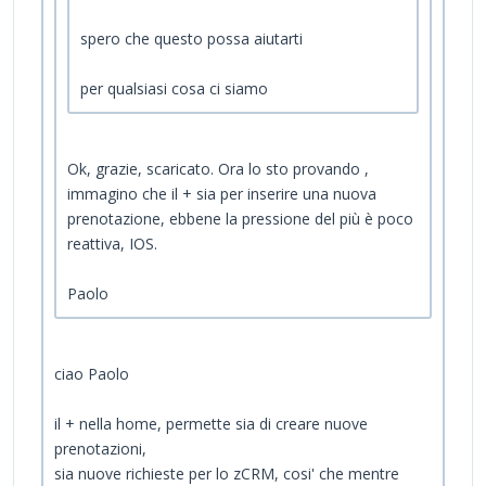
spero che questo possa aiutarti
per qualsiasi cosa ci siamo
Ok, grazie, scaricato. Ora lo sto provando ,
immagino che il + sia per inserire una nuova
prenotazione, ebbene la pressione del più è poco
reattiva, IOS.
Paolo
ciao Paolo
il + nella home, permette sia di creare nuove
prenotazioni,
sia nuove richieste per lo zCRM, cosi' che mentre