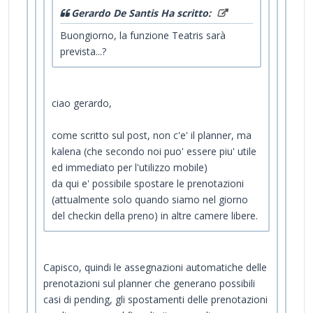
Gerardo De Santis Ha scritto:
Buongiorno, la funzione Teatris sarà
prevista...?
ciao gerardo,
come scritto sul post, non c'e' il planner, ma
kalena (che secondo noi puo' essere piu' utile
ed immediato per l'utilizzo mobile)
da qui e' possibile spostare le prenotazioni
(attualmente solo quando siamo nel giorno
del checkin della preno) in altre camere libere.
Capisco, quindi le assegnazioni automatiche delle
prenotazioni sul planner che generano possibili
casi di pending, gli spostamenti delle prenotazioni