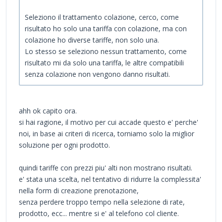
Seleziono il trattamento colazione, cerco, come
risultato ho solo una tariffa con colazione, ma con
colazione ho diverse tariffe, non solo una.
Lo stesso se seleziono nessun trattamento, come
risultato mi da solo una tariffa, le altre compatibili
senza colazione non vengono danno risultati.
ahh ok capito ora.
si hai ragione, il motivo per cui accade questo e' perche'
noi, in base ai criteri di ricerca, torniamo solo la miglior
soluzione per ogni prodotto.
quindi tariffe con prezzi piu' alti non mostrano risultati.
e' stata una scelta, nel tentativo di ridurre la complessita'
nella form di creazione prenotazione,
senza perdere troppo tempo nella selezione di rate,
prodotto, ecc... mentre si e' al telefono col cliente.