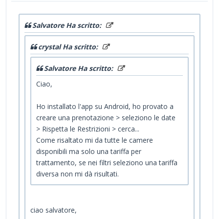
Salvatore Ha scritto:
crystal Ha scritto:
Salvatore Ha scritto:
Ciao,
Ho installato l'app su Android, ho provato a
creare una prenotazione > seleziono le date
> Rispetta le Restrizioni > cerca...
Come risaltato mi da tutte le camere
disponibili ma solo una tariffa per
trattamento, se nei filtri seleziono una tariffa
diversa non mi dà risultati.
ciao salvatore,