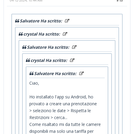
04-12-2024, 10:44 AM
#13
Salvatore Ha scritto:
crystal Ha scritto:
Salvatore Ha scritto:
crystal Ha scritto:
Salvatore Ha scritto:
Ciao,
Ho installato l'app su Android, ho
provato a creare una prenotazione
> seleziono le date > Rispetta le
Restrizioni > cerca...
Come risaltato mi da tutte le camere
disponibili ma solo una tariffa per