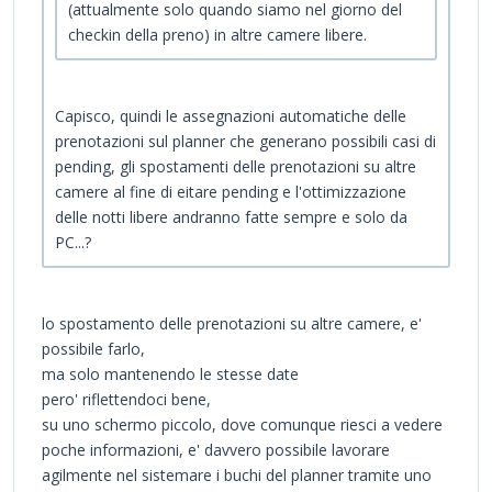
(attualmente solo quando siamo nel giorno del
checkin della preno) in altre camere libere.
Capisco, quindi le assegnazioni automatiche delle
prenotazioni sul planner che generano possibili casi di
pending, gli spostamenti delle prenotazioni su altre
camere al fine di eitare pending e l'ottimizzazione
delle notti libere andranno fatte sempre e solo da
PC...?
lo spostamento delle prenotazioni su altre camere, e'
possibile farlo,
ma solo mantenendo le stesse date
pero' riflettendoci bene,
su uno schermo piccolo, dove comunque riesci a vedere
poche informazioni, e' davvero possibile lavorare
agilmente nel sistemare i buchi del planner tramite uno