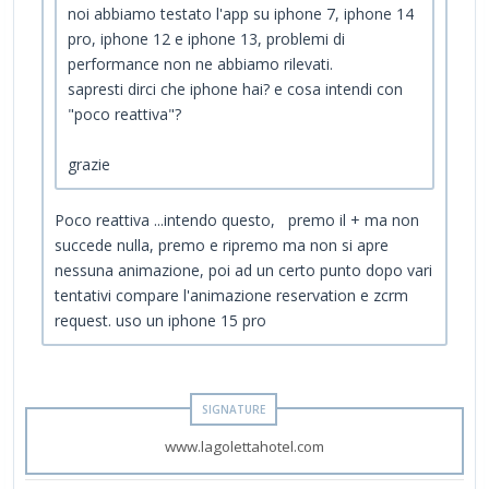
noi abbiamo testato l'app su iphone 7, iphone 14
pro, iphone 12 e iphone 13, problemi di
performance non ne abbiamo rilevati.
sapresti dirci che iphone hai? e cosa intendi con
"poco reattiva"?
grazie
Poco reattiva ...intendo questo, premo il + ma non
succede nulla, premo e ripremo ma non si apre
nessuna animazione, poi ad un certo punto dopo vari
tentativi compare l'animazione reservation e zcrm
request. uso un iphone 15 pro
www.lagolettahotel.com