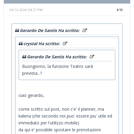
04-12-2024, 04:27 PM
#15
Gerardo De Santis Ha scritto:
crystal Ha scritto:
Gerardo De Santis Ha scritto:
Buongiorno, la funzione Teatris sarà
prevista...?
ciao gerardo,
come scritto sul post, non c'e' il planner, ma
kalena (che secondo noi puo' essere piu' utile ed
immediato per l'utilizzo mobile)
da qui e' possibile spostare le prenotazioni