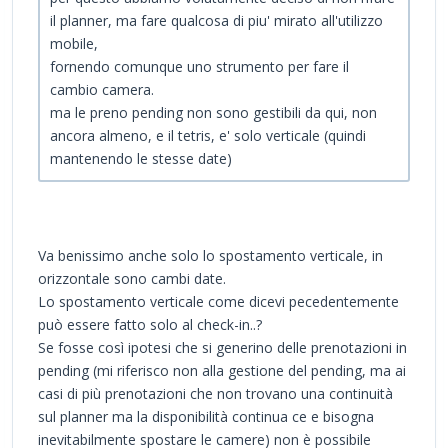
il planner, ma fare qualcosa di piu' mirato all'utilizzo
mobile,
fornendo comunque uno strumento per fare il
cambio camera.
ma le preno pending non sono gestibili da qui, non
ancora almeno, e il tetris, e' solo verticale (quindi
mantenendo le stesse date)
Va benissimo anche solo lo spostamento verticale, in
orizzontale sono cambi date.
Lo spostamento verticale come dicevi pecedentemente
può essere fatto solo al check-in..?
Se fosse così ipotesi che si generino delle prenotazioni in
pending (mi riferisco non alla gestione del pending, ma ai
casi di più prenotazioni che non trovano una continuità
sul planner ma la disponibilità continua ce e bisogna
inevitabilmente spostare le camere) non è possibile