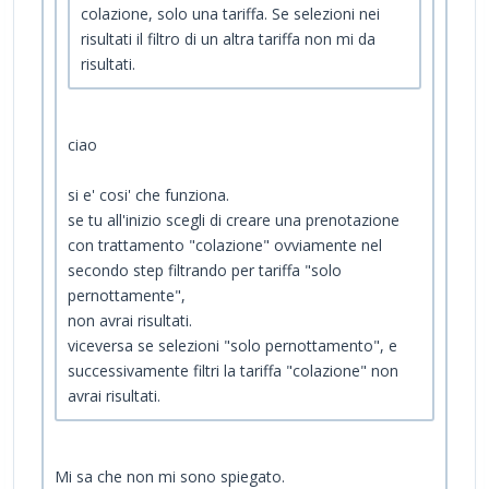
colazione, solo una tariffa. Se selezioni nei
risultati il filtro di un altra tariffa non mi da
risultati.
ciao
si e' cosi' che funziona.
se tu all'inizio scegli di creare una prenotazione
con trattamento "colazione" ovviamente nel
secondo step filtrando per tariffa "solo
pernottamente",
non avrai risultati.
viceversa se selezioni "solo pernottamento", e
successivamente filtri la tariffa "colazione" non
avrai risultati.
Mi sa che non mi sono spiegato.