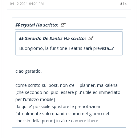
04-12-2024, 04:21 PM
#14
crystal Ha scritto:
Gerardo De Santis Ha scritto:
Buongiorno, la funzione Teatris sarà prevista...?
ciao gerardo,
come scritto sul post, non c'e' il planner, ma kalena
(che secondo noi puo' essere piu' utile ed immediato
per l'utilizzo mobile)
da qui e' possibile spostare le prenotazioni
(attualmente solo quando siamo nel giorno del
checkin della preno) in altre camere libere.