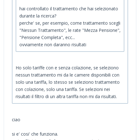
hai controllato il trattamento che hai selezionato
durante la ricerca?
perche' se, per esempio, come trattamento scegli
"Nessun Trattamento", le rate "Mezza Pensione",
"Pensione Completa", ecc...
ovviamente non daranno risultati
Ho solo tariffe con e senza colazione, se seleziono
nessun trattamento mi da le camere disponibili con
solo una tariffa, lo stesso se seleziono trattamento
con colazione, solo una tariffa. Se selezioni nei
risultati il filtro di un altra tariffa non mi da risultati.
ciao
si e' cosi' che funziona.