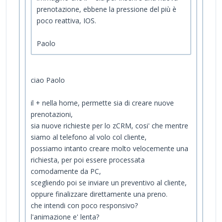
prenotazione, ebbene la pressione del più è
poco reattiva, IOS.
Paolo
ciao Paolo
il + nella home, permette sia di creare nuove
prenotazioni,
sia nuove richieste per lo zCRM, cosi' che mentre
siamo al telefono al volo col cliente,
possiamo intanto creare molto velocemente una
richiesta, per poi essere processata
comodamente da PC,
scegliendo poi se inviare un preventivo al cliente,
oppure finalizzare direttamente una preno.
che intendi con poco responsivo?
l'animazione e' lenta?