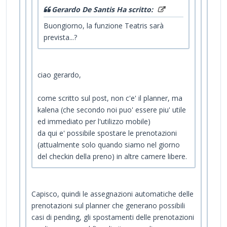
Gerardo De Santis Ha scritto:
Buongiorno, la funzione Teatris sarà
prevista...?
ciao gerardo,
come scritto sul post, non c'e' il planner, ma
kalena (che secondo noi puo' essere piu' utile
ed immediato per l'utilizzo mobile)
da qui e' possibile spostare le prenotazioni
(attualmente solo quando siamo nel giorno
del checkin della preno) in altre camere libere.
Capisco, quindi le assegnazioni automatiche delle
prenotazioni sul planner che generano possibili
casi di pending, gli spostamenti delle prenotazioni