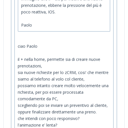
prenotazione, ebbene la pressione del più è
poco reattiva, IOS.
Paolo
ciao Paolo
il + nella home, permette sia di creare nuove
prenotazioni,
sia nuove richieste per lo zCRM, cosi' che mentre
siamo al telefono al volo col cliente,
possiamo intanto creare molto velocemente una
richiesta, per poi essere processata
comodamente da PC,
scegliendo poi se inviare un preventivo al cliente,
oppure finalizzare direttamente una preno.
che intendi con poco responsivo?
l'animazione e' lenta?