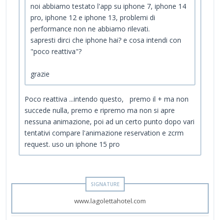
noi abbiamo testato l'app su iphone 7, iphone 14
pro, iphone 12 e iphone 13, problemi di
performance non ne abbiamo rilevati.
sapresti dirci che iphone hai? e cosa intendi con
"poco reattiva"?
grazie
Poco reattiva ...intendo questo, premo il + ma non
succede nulla, premo e ripremo ma non si apre
nessuna animazione, poi ad un certo punto dopo vari
tentativi compare l'animazione reservation e zcrm
request. uso un iphone 15 pro
www.lagolettahotel.com