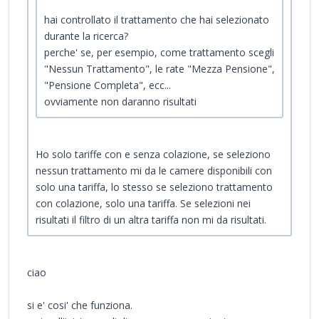
hai controllato il trattamento che hai selezionato
durante la ricerca?
perche' se, per esempio, come trattamento scegli
"Nessun Trattamento", le rate "Mezza Pensione",
"Pensione Completa", ecc...
ovviamente non daranno risultati
Ho solo tariffe con e senza colazione, se seleziono
nessun trattamento mi da le camere disponibili con
solo una tariffa, lo stesso se seleziono trattamento
con colazione, solo una tariffa. Se selezioni nei
risultati il filtro di un altra tariffa non mi da risultati.
ciao
si e' cosi' che funziona.