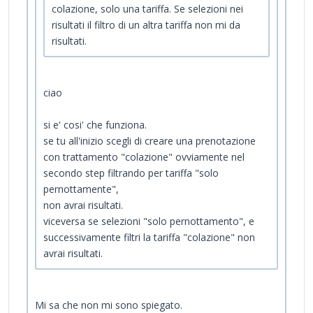
colazione, solo una tariffa. Se selezioni nei
risultati il filtro di un altra tariffa non mi da
risultati.
ciao
si e' cosi' che funziona.
se tu all'inizio scegli di creare una prenotazione
con trattamento "colazione" ovviamente nel
secondo step filtrando per tariffa "solo
pernottamente",
non avrai risultati.
viceversa se selezioni "solo pernottamento", e
successivamente filtri la tariffa "colazione" non
avrai risultati.
Mi sa che non mi sono spiegato.