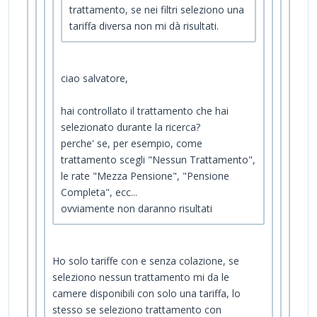
trattamento, se nei filtri seleziono una
tariffa diversa non mi dà risultati.
ciao salvatore,
hai controllato il trattamento che hai
selezionato durante la ricerca?
perche' se, per esempio, come
trattamento scegli "Nessun Trattamento",
le rate "Mezza Pensione", "Pensione
Completa", ecc...
ovviamente non daranno risultati
Ho solo tariffe con e senza colazione, se
seleziono nessun trattamento mi da le
camere disponibili con solo una tariffa, lo
stesso se seleziono trattamento con