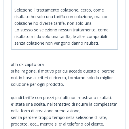
Seleziono il trattamento colazione, cerco, come
risultato ho solo una tariffa con colazione, ma con
colazione ho diverse tariffe, non solo una.
Lo stesso se seleziono nessun trattamento, come
risultato mi da solo una tariffa, le altre compatibili
senza colazione non vengono danno risultati.
ahh ok capito ora.
si hai ragione, il motivo per cui accade questo e' perche'
noi, in base ai criteri di ricerca, torniamo solo la miglior
soluzione per ogni prodotto.
quindi tariffe con prezzi piu' alti non mostrano risultati.
e' stata una scelta, nel tentativo di ridurre la complessita'
nella form di creazione prenotazione,
senza perdere troppo tempo nella selezione di rate,
prodotto, ecc... mentre si e' al telefono col cliente.