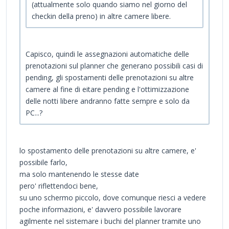
(attualmente solo quando siamo nel giorno del
checkin della preno) in altre camere libere.
Capisco, quindi le assegnazioni automatiche delle
prenotazioni sul planner che generano possibili casi di
pending, gli spostamenti delle prenotazioni su altre
camere al fine di eitare pending e l'ottimizzazione
delle notti libere andranno fatte sempre e solo da
PC...?
lo spostamento delle prenotazioni su altre camere, e'
possibile farlo,
ma solo mantenendo le stesse date
pero' riflettendoci bene,
su uno schermo piccolo, dove comunque riesci a vedere
poche informazioni, e' davvero possibile lavorare
agilmente nel sistemare i buchi del planner tramite uno