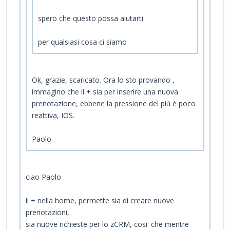
spero che questo possa aiutarti
per qualsiasi cosa ci siamo
Ok, grazie, scaricato. Ora lo sto provando ,
immagino che il + sia per inserire una nuova
prenotazione, ebbene la pressione del più è poco
reattiva, IOS.
Paolo
ciao Paolo
il + nella home, permette sia di creare nuove
prenotazioni,
sia nuove richieste per lo zCRM, cosi' che mentre