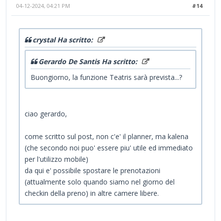
04-12-2024, 04:21 PM
#14
crystal Ha scritto:
Gerardo De Santis Ha scritto:
Buongiorno, la funzione Teatris sarà prevista...?
ciao gerardo,
come scritto sul post, non c'e' il planner, ma kalena
(che secondo noi puo' essere piu' utile ed immediato
per l'utilizzo mobile)
da qui e' possibile spostare le prenotazioni
(attualmente solo quando siamo nel giorno del
checkin della preno) in altre camere libere.