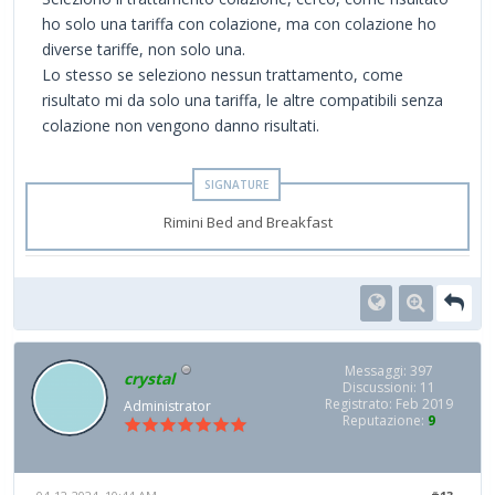
ho solo una tariffa con colazione, ma con colazione ho
diverse tariffe, non solo una.
Lo stesso se seleziono nessun trattamento, come
risultato mi da solo una tariffa, le altre compatibili senza
colazione non vengono danno risultati.
Rimini Bed and Breakfast
Messaggi: 397
crystal
Discussioni: 11
Registrato: Feb 2019
Administrator
Reputazione:
9