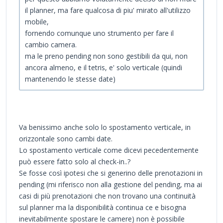
il planner, ma fare qualcosa di piu' mirato all'utilizzo
mobile,
fornendo comunque uno strumento per fare il
cambio camera.
ma le preno pending non sono gestibili da qui, non
ancora almeno, e il tetris, e' solo verticale (quindi
mantenendo le stesse date)
Va benissimo anche solo lo spostamento verticale, in
orizzontale sono cambi date.
Lo spostamento verticale come dicevi pecedentemente
può essere fatto solo al check-in..?
Se fosse così ipotesi che si generino delle prenotazioni in
pending (mi riferisco non alla gestione del pending, ma ai
casi di più prenotazioni che non trovano una continuità
sul planner ma la disponibilità continua ce e bisogna
inevitabilmente spostare le camere) non è possibile