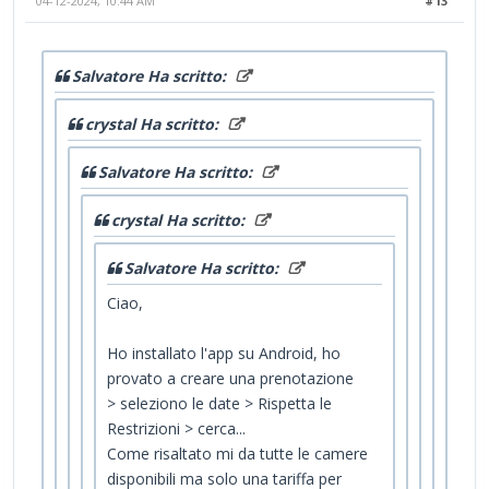
04-12-2024, 10:44 AM
#13
Salvatore Ha scritto:
crystal Ha scritto:
Salvatore Ha scritto:
crystal Ha scritto:
Salvatore Ha scritto:
Ciao,
Ho installato l'app su Android, ho
provato a creare una prenotazione
> seleziono le date > Rispetta le
Restrizioni > cerca...
Come risaltato mi da tutte le camere
disponibili ma solo una tariffa per