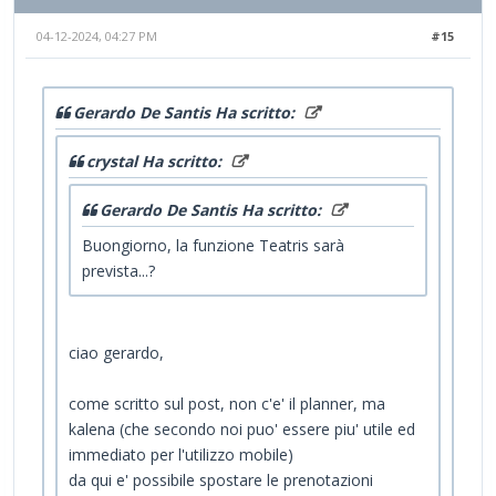
04-12-2024, 04:27 PM
#15
Gerardo De Santis Ha scritto:
crystal Ha scritto:
Gerardo De Santis Ha scritto:
Buongiorno, la funzione Teatris sarà
prevista...?
ciao gerardo,
come scritto sul post, non c'e' il planner, ma
kalena (che secondo noi puo' essere piu' utile ed
immediato per l'utilizzo mobile)
da qui e' possibile spostare le prenotazioni