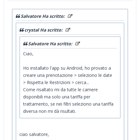
Salvatore Ha scritto:
crystal Ha scritto:
Salvatore Ha scritto:
Ciao,
Ho installato l'app su Android, ho provato a
creare una prenotazione > seleziono le date
> Rispetta le Restrizioni > cerca...
Come risaltato mi da tutte le camere
disponibili ma solo una tariffa per
trattamento, se nei filtri seleziono una tariffa
diversa non mi dà risultati.
ciao salvatore,