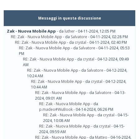
Messaggi in questa discussione
Zak - Nuova Mobile App
- da
luther
- 04-11-2024, 12:05 PM
RE: Zak - Nuova Mobile App
- da
Salvatore
- 04-11-2024, 02:28 PM
RE: Zak - Nuova Mobile App
- da
crystal
- 04-11-2024, 02:40 PM
RE: Zak - Nuova Mobile App
- da
Salvatore
- 04-11-2024, 05:53
PM
RE: Zak - Nuova Mobile App
- da
crystal
- 04-12-2024, 09:49
AM
RE: Zak - Nuova Mobile App
- da
Salvatore
- 04-12-2024,
10:24 AM
RE: Zak - Nuova Mobile App
- da
crystal
- 04-12-2024,
10:44 AM
RE: Zak - Nuova Mobile App
- da
Salvatore
- 04-13-
2024, 09:01 AM
RE: Zak - Nuova Mobile App
- da
p.madeo#WuBook
- 04-14-2024, 06:26 PM
RE: Zak - Nuova Mobile App
- da
crystal
- 04-15-
2024, 10:08 AM
RE: Zak - Nuova Mobile App
- da
crystal
- 04-15-
2024, 09:59 AM
RE: Zak - Nuova Mobile App
- da
Matteo
- 04-16-2024,