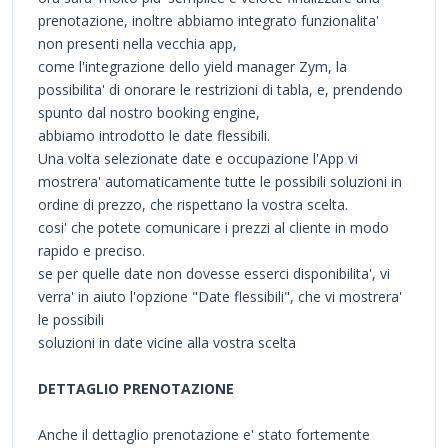
prenotazione, inoltre abbiamo integrato funzionalita'
non presenti nella vecchia app,
come l'integrazione dello yield manager Zym, la
possibilita' di onorare le restrizioni di tabla, e, prendendo
spunto dal nostro booking engine,
abbiamo introdotto le date flessibili.
Una volta selezionate date e occupazione l'App vi
mostrera' automaticamente tutte le possibili soluzioni in
ordine di prezzo, che rispettano la vostra scelta.
cosi' che potete comunicare i prezzi al cliente in modo
rapido e preciso.
se per quelle date non dovesse esserci disponibilita', vi
verra' in aiuto l'opzione "Date flessibili", che vi mostrera'
le possibili
soluzioni in date vicine alla vostra scelta
DETTAGLIO PRENOTAZIONE
Anche il dettaglio prenotazione e' stato fortemente