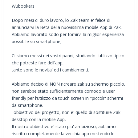
Wubookers
Dopo mesi di duro lavoro, lo Zak team e' felice di
annunciarvi la Beta della nuovissima mobile App di Zak.
Abbiamo lavorato sodo per fornirvi la miglior esperienza
possibile su smartphone,
Ci siamo messi nei vostri panni, studiando l'utilizzo tipico
che potreste fare dell'app,
tante sono le novita' ed i cambiamenti.
Abbiamo deciso di NON ricreare zak su schermo piccolo,
non sarebbe stato sufficientemente comodo e user
friendly per l'utilizzo da touch screen in "piccoli" schermi
da smartphone.
l'obbiettivo del progetto, non e' quello di sostituire Zak
desktop con la mobile App,
Il nostro obbiettivo e' stato piu' ambizioso, abbiamo
riscritto completamente la vecchia app mettendo le