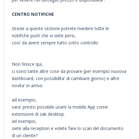
CENTRO NOTIFICHE
Grazie a queste sezione potrete rivedere tutte le
notifiche push che vi siete persi,
cosi' da avere sempre tutto sotto controllo
Non finisce qui,
ci sono tante altre cose da provare (per esempio nuoova
dashboard, con possibilita' di cambiare giorno) e altre
novita' in arrivo.
ad esempio,
sara' presto possibile usare la mobile App come
estensione di zak desktop.
ad esempio,
siete alla reception e volete fare lo scan del documento
di un cliente?