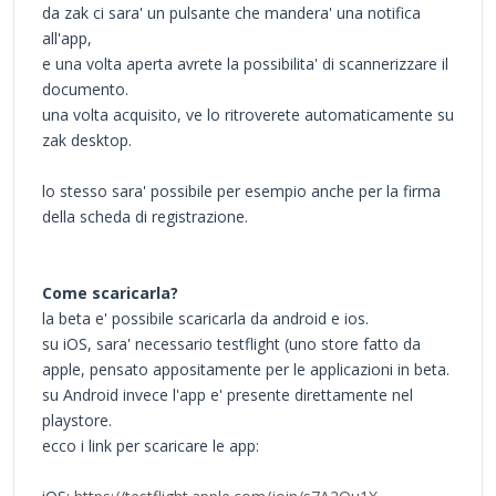
da zak ci sara' un pulsante che mandera' una notifica
all'app,
e una volta aperta avrete la possibilita' di scannerizzare il
documento.
una volta acquisito, ve lo ritroverete automaticamente su
zak desktop.
lo stesso sara' possibile per esempio anche per la firma
della scheda di registrazione.
Come scaricarla?
la beta e' possibile scaricarla da android e ios.
su iOS, sara' necessario testflight (uno store fatto da
apple, pensato appositamente per le applicazioni in beta.
su Android invece l'app e' presente direttamente nel
playstore.
ecco i link per scaricare le app: