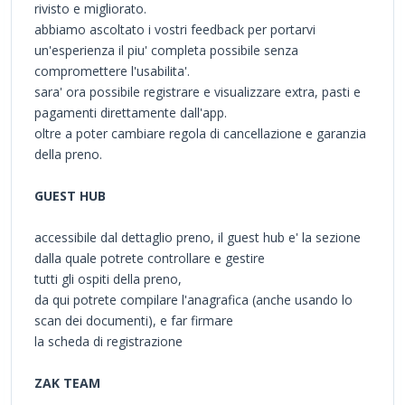
rivisto e migliorato.
abbiamo ascoltato i vostri feedback per portarvi
un'esperienza il piu' completa possibile senza
compromettere l'usabilita'.
sara' ora possibile registrare e visualizzare extra, pasti e
pagamenti direttamente dall'app.
oltre a poter cambiare regola di cancellazione e garanzia
della preno.
GUEST HUB
accessibile dal dettaglio preno, il guest hub e' la sezione
dalla quale potrete controllare e gestire
tutti gli ospiti della preno,
da qui potrete compilare l'anagrafica (anche usando lo
scan dei documenti), e far firmare
la scheda di registrazione
ZAK TEAM