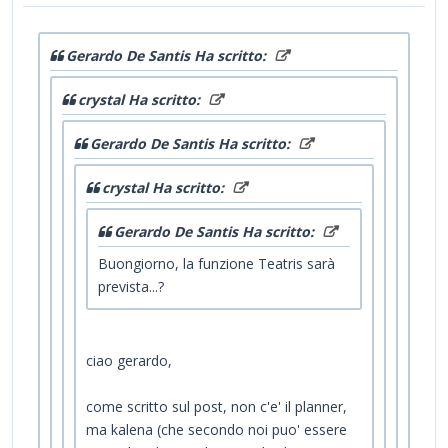
Gerardo De Santis Ha scritto:
crystal Ha scritto:
Gerardo De Santis Ha scritto:
crystal Ha scritto:
Gerardo De Santis Ha scritto:
Buongiorno, la funzione Teatris sarà
prevista...?
ciao gerardo,
come scritto sul post, non c'e' il planner,
ma kalena (che secondo noi puo' essere