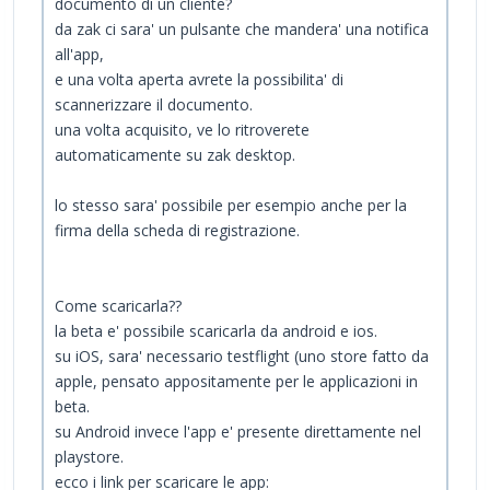
documento di un cliente?
da zak ci sara' un pulsante che mandera' una notifica
all'app,
e una volta aperta avrete la possibilita' di
scannerizzare il documento.
una volta acquisito, ve lo ritroverete
automaticamente su zak desktop.
lo stesso sara' possibile per esempio anche per la
firma della scheda di registrazione.
Come scaricarla??
la beta e' possibile scaricarla da android e ios.
su iOS, sara' necessario testflight (uno store fatto da
apple, pensato appositamente per le applicazioni in
beta.
su Android invece l'app e' presente direttamente nel
playstore.
ecco i link per scaricare le app: