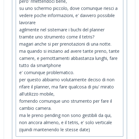
pero' riflettendoci bene,
su uno schermo piccolo, dove comunque riesci a
vedere poche informazioni, e' davvero possibile
lavorare
agilmente nel sistemare i buchi del planner
tramite uno strumento come il tetris?
magari anche si per prenotazioni di una notte.
ma quando si iniziano ad avere tante preno, tante
camere, e pernottamenti abbastanza lunghi, fare
tutto da smartphone
e' comunque problematico.
per questo abbiamo volutamente deciso di non
rifare il planner, ma fare qualcosa di piu' mirato
all'utilizzo mobile,
fornendo comunque uno strumento per fare il
cambio camera.
ma le preno pending non sono gestibili da qui,
non ancora almeno, e il tetris, e' solo verticale
(quindi mantenendo le stesse date)