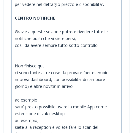
per vedere nel dettaglio prezzo e disponibilita'
.
CENTRO NOTIFICHE
Grazie a queste sezione potrete rivedere tutte le
notifiche push che vi siete persi,
cosi' da avere sempre tutto sotto controllo
Non finisce qui,
ci sono tante altre cose da provare (per esempio
nuoova dashboard, con possibilita' di cambiare
giorno) e altre novita' in arrivo.
ad esempio,
sara' presto possibile usare la mobile App come
estensione di zak desktop.
ad esempio,
siete alla reception e volete fare lo scan del