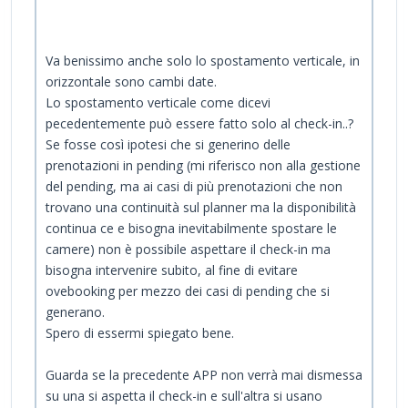
Va benissimo anche solo lo spostamento verticale, in
orizzontale sono cambi date.
Lo spostamento verticale come dicevi
pecedentemente può essere fatto solo al check-in..?
Se fosse così ipotesi che si generino delle
prenotazioni in pending (mi riferisco non alla gestione
del pending, ma ai casi di più prenotazioni che non
trovano una continuità sul planner ma la disponibilità
continua ce e bisogna inevitabilmente spostare le
camere) non è possibile aspettare il check-in ma
bisogna intervenire subito, al fine di evitare
ovebooking per mezzo dei casi di pending che si
generano.
Spero di essermi spiegato bene.
Guarda se la precedente APP non verrà mai dismessa
su una si aspetta il check-in e sull'altra si usano