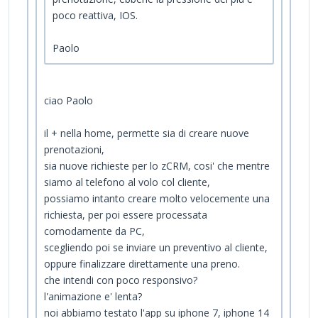
poco reattiva, IOS.
Paolo
ciao Paolo
il + nella home, permette sia di creare nuove
prenotazioni,
sia nuove richieste per lo zCRM, cosi' che mentre
siamo al telefono al volo col cliente,
possiamo intanto creare molto velocemente una
richiesta, per poi essere processata
comodamente da PC,
scegliendo poi se inviare un preventivo al cliente,
oppure finalizzare direttamente una preno.
che intendi con poco responsivo?
l'animazione e' lenta?
noi abbiamo testato l'app su iphone 7, iphone 14