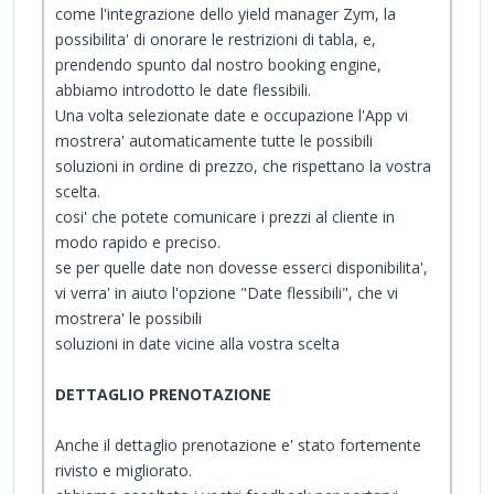
come l'integrazione dello yield manager Zym, la
possibilita' di onorare le restrizioni di tabla, e,
prendendo spunto dal nostro booking engine,
abbiamo introdotto le date flessibili.
Una volta selezionate date e occupazione l'App vi
mostrera' automaticamente tutte le possibili
soluzioni in ordine di prezzo, che rispettano la vostra
scelta.
cosi' che potete comunicare i prezzi al cliente in
modo rapido e preciso.
se per quelle date non dovesse esserci disponibilita',
vi verra' in aiuto l'opzione "Date flessibili", che vi
mostrera' le possibili
soluzioni in date vicine alla vostra scelta
DETTAGLIO PRENOTAZIONE
Anche il dettaglio prenotazione e' stato fortemente
rivisto e migliorato.