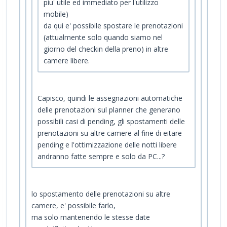
piu' utile ed immediato per l'utilizzo
mobile)
da qui e' possibile spostare le prenotazioni
(attualmente solo quando siamo nel
giorno del checkin della preno) in altre
camere libere.
Capisco, quindi le assegnazioni automatiche
delle prenotazioni sul planner che generano
possibili casi di pending, gli spostamenti delle
prenotazioni su altre camere al fine di eitare
pending e l'ottimizzazione delle notti libere
andranno fatte sempre e solo da PC...?
lo spostamento delle prenotazioni su altre
camere, e' possibile farlo,
ma solo mantenendo le stesse date