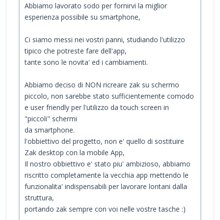
Abbiamo lavorato sodo per fornirvi la miglior
esperienza possibile su smartphone,
Ci siamo messi nei vostri panni, studiando l'utilizzo
tipico che potreste fare dell'app,
tante sono le novita' ed i cambiamenti.
Abbiamo deciso di NON ricreare zak su schermo
piccolo, non sarebbe stato sufficientemente comodo
e user friendly per l'utilizzo da touch screen in
"piccoli" schermi
da smartphone.
l'obbiettivo del progetto, non e' quello di sostituire
Zak desktop con la mobile App,
Il nostro obbiettivo e' stato piu' ambizioso, abbiamo
riscritto completamente la vecchia app mettendo le
funzionalita' indispensabili per lavorare lontani dalla
struttura,
portando zak sempre con voi nelle vostre tasche :)