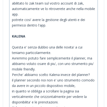
abilitato lo zak team sul vostro account di zak,
automaticamente ve lo ritroverete anche nella mobile
app.
potrete cosi' avere la gestione degli utenti e dei
permessi dentro l'app.
KALENA
Questa e' senza dubbio una delle novita' a cui
teniamo particolarmente.
Avremmo potuto fare semplicemente il planner, ma
abbiamo voluto osare di piu', con uno strumento piu'
mobile friendly.
Perche' abbiamo scelto Kalena invece del planner?
il planner secondo noi non e' uno strumento comodo
da avere in un piccolo dispositivo mobile,
in quanto vi obbliga a scrollare la pagina sia
verticalmente che orizzontalmente per vedere la
disponibilita' e le prenotazioni.