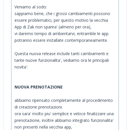
Veniamo al sodo:
sappiamo bene, che i grossi cambiamenti possono
essere problematici, per questo motivo la vecchia
App di Zak non sparira' (almeno per ora),
vi daremo tempo di ambientarvi, entramble le app
potranno essere installate contemporaneamente.
Questa nuova release include tanti cambiamenti e
tante nuove funzionalita', vediamo ora le principali
novita':
NUOVA PRENOTAZIONE
abbiamo ripensato completamente al procedimento
di creazione prenotazioni.
ora sara' molto piu' semplice e veloce finalizzare una
prenotazione, inoltre abbiamo integrato funzionalita'
non presenti nella vecchia app,