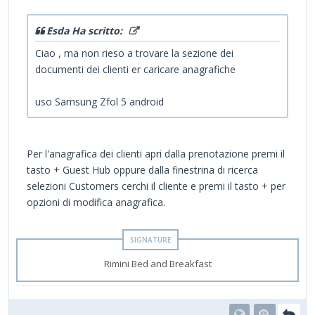
Esda Ha scritto:
Ciao , ma non rieso a trovare la sezione dei
documenti dei clienti er caricare anagrafiche
uso Samsung Zfol 5 android
Per l'anagrafica dei clienti apri dalla prenotazione premi il
tasto + Guest Hub oppure dalla finestrina di ricerca
selezioni Customers cerchi il cliente e premi il tasto + per
opzioni di modifica anagrafica.
Rimini Bed and Breakfast