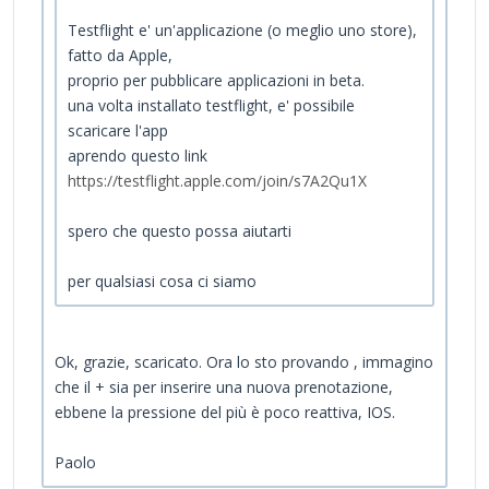
Testflight e' un'applicazione (o meglio uno store),
fatto da Apple,
proprio per pubblicare applicazioni in beta.
una volta installato testflight, e' possibile
scaricare l'app
aprendo questo link
https://testflight.apple.com/join/s7A2Qu1X
spero che questo possa aiutarti
per qualsiasi cosa ci siamo
Ok, grazie, scaricato. Ora lo sto provando , immagino
che il + sia per inserire una nuova prenotazione,
ebbene la pressione del più è poco reattiva, IOS.
Paolo