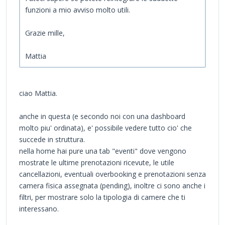
funzioni a mio avviso molto utili.
Grazie mille,
Mattia
ciao Mattia.
anche in questa (e secondo noi con una dashboard
molto piu' ordinata), e' possibile vedere tutto cio' che
succede in struttura.
nella home hai pure una tab "eventi" dove vengono
mostrate le ultime prenotazioni ricevute, le utile
cancellazioni, eventuali overbooking e prenotazioni senza
camera fisica assegnata (pending), inoltre ci sono anche i
filtri, per mostrare solo la tipologia di camere che ti
interessano.