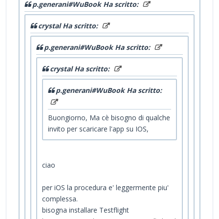
p.generani#WuBook Ha scritto:
crystal Ha scritto:
p.generani#WuBook Ha scritto:
crystal Ha scritto:
p.generani#WuBook Ha scritto:
Buongiorno, Ma cè bisogno di qualche
invito per scaricare l'app su IOS,
ciao
per iOS la procedura e' leggermente piu'
complessa.
bisogna installare Testflight