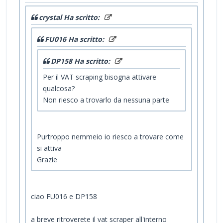
crystal Ha scritto:
FU016 Ha scritto:
DP158 Ha scritto:
Per il VAT scraping bisogna attivare
qualcosa?
Non riesco a trovarlo da nessuna parte
Purtroppo nemmeio io riesco a trovare come
si attiva
Grazie
ciao FU016 e DP158
a breve ritroverete il vat scraper all'interno