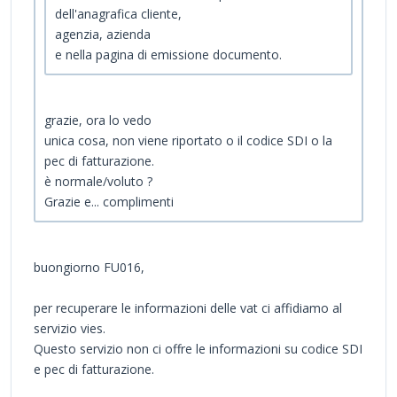
dell'anagrafica cliente,
agenzia, azienda
e nella pagina di emissione documento.
grazie, ora lo vedo
unica cosa, non viene riportato o il codice SDI o la
pec di fatturazione.
è normale/voluto ?
Grazie e... complimenti
buongiorno FU016,
per recuperare le informazioni delle vat ci affidiamo al
servizio vies.
Questo servizio non ci offre le informazioni su codice SDI
e pec di fatturazione.