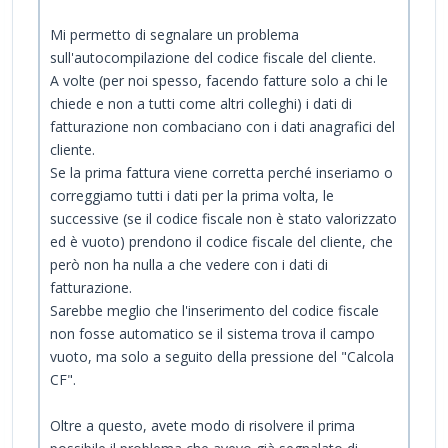
Mi permetto di segnalare un problema
sull'autocompilazione del codice fiscale del cliente.
A volte (per noi spesso, facendo fatture solo a chi le
chiede e non a tutti come altri colleghi) i dati di
fatturazione non combaciano con i dati anagrafici del
cliente.
Se la prima fattura viene corretta perché inseriamo o
correggiamo tutti i dati per la prima volta, le
successive (se il codice fiscale non è stato valorizzato
ed è vuoto) prendono il codice fiscale del cliente, che
però non ha nulla a che vedere con i dati di
fatturazione.
Sarebbe meglio che l'inserimento del codice fiscale
non fosse automatico se il sistema trova il campo
vuoto, ma solo a seguito della pressione del "Calcola
CF".
Oltre a questo, avete modo di risolvere il prima