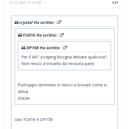
12-21-2023, 11:19 PM
#21
crystal Ha scritto:
FU016 Ha scritto:
DP158 Ha scritto:
Per il VAT scraping bisogna attivare qualcosa?
Non riesco a trovarlo da nessuna parte
Purtroppo nemmeio io riesco a trovare come si
attiva
Grazie
ciao FU016 e DP158