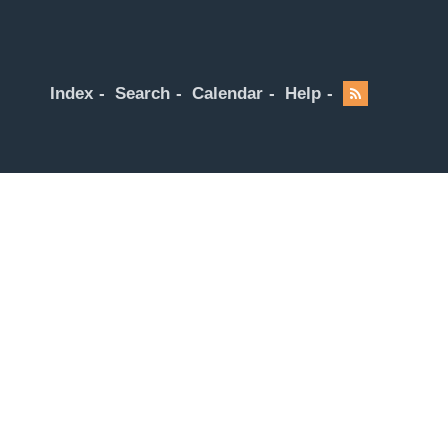
Index
Search
Calendar
Help