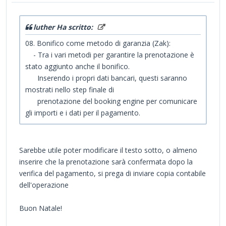
luther Ha scritto:
08. Bonifico come metodo di garanzia (Zak):
- Tra i vari metodi per garantire la prenotazione è
stato aggiunto anche il bonifico.
Inserendo i propri dati bancari, questi saranno
mostrati nello step finale di
prenotazione del booking engine per comunicare
gli importi e i dati per il pagamento.
Sarebbe utile poter modificare il testo sotto, o almeno
inserire che la prenotazione sarà confermata dopo la
verifica del pagamento, si prega di inviare copia contabile
dell'operazione
Buon Natale!