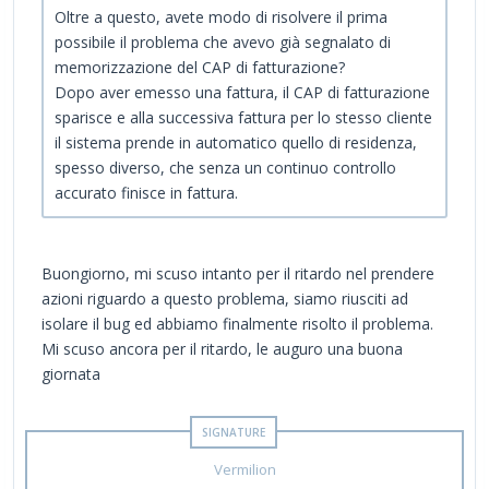
Oltre a questo, avete modo di risolvere il prima
possibile il problema che avevo già segnalato di
memorizzazione del CAP di fatturazione?
Dopo aver emesso una fattura, il CAP di fatturazione
sparisce e alla successiva fattura per lo stesso cliente
il sistema prende in automatico quello di residenza,
spesso diverso, che senza un continuo controllo
accurato finisce in fattura.
Buongiorno, mi scuso intanto per il ritardo nel prendere
azioni riguardo a questo problema, siamo riusciti ad
isolare il bug ed abbiamo finalmente risolto il problema.
Mi scuso ancora per il ritardo, le auguro una buona
giornata
Vermilion