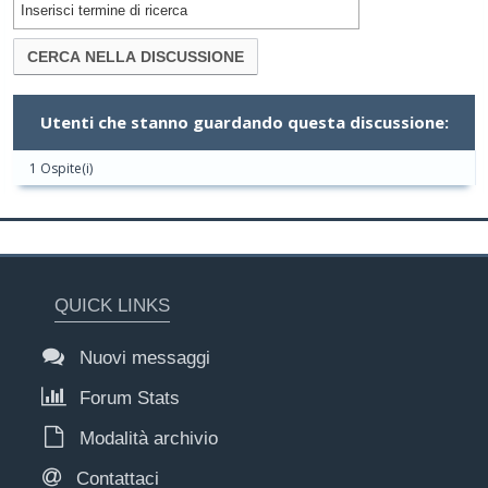
Utenti che stanno guardando questa discussione:
1 Ospite(i)
QUICK LINKS
Nuovi messaggi
Forum Stats
Modalità archivio
Contattaci