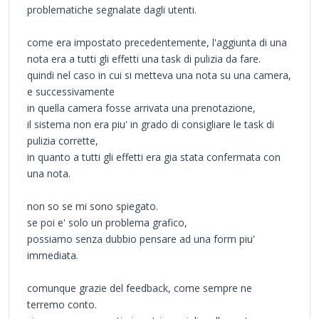
problematiche segnalate dagli utenti.
come era impostato precedentemente, l'aggiunta di una
nota era a tutti gli effetti una task di pulizia da fare.
quindi nel caso in cui si metteva una nota su una camera,
e successivamente
in quella camera fosse arrivata una prenotazione,
il sistema non era piu' in grado di consigliare le task di
pulizia corrette,
in quanto a tutti gli effetti era gia stata confermata con
una nota.
non so se mi sono spiegato.
se poi e' solo un problema grafico,
possiamo senza dubbio pensare ad una form piu'
immediata.
comunque grazie del feedback, come sempre ne
terremo conto.