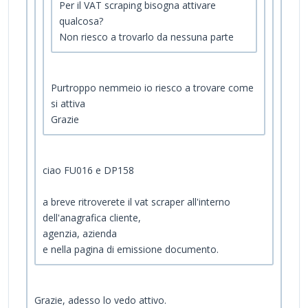
Per il VAT scraping bisogna attivare
qualcosa?
Non riesco a trovarlo da nessuna parte
Purtroppo nemmeio io riesco a trovare come
si attiva
Grazie
ciao FU016 e DP158
a breve ritroverete il vat scraper all'interno
dell'anagrafica cliente,
agenzia, azienda
e nella pagina di emissione documento.
Grazie, adesso lo vedo attivo.