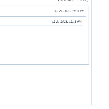
(12-21-2023, 01:38 PM)
(12-21-2023, 01:34 PM)
(12-21-2023, 12:13 PM)