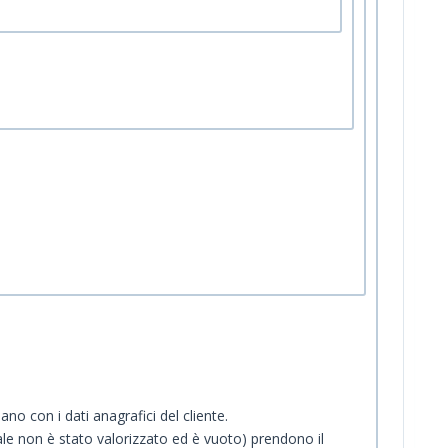
no con i dati anagrafici del cliente.
cale non è stato valorizzato ed è vuoto) prendono il