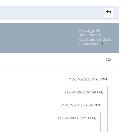
Messaggi: 43
Discussioni: 0
Registrato: Jan 2020
Reputazione:
1
#24
(12-21-2023, 07:15 PM)
(12-21-2023, 01:38 PM)
(12-21-2023, 01:34 PM)
(12-21-2023, 12:13 PM)