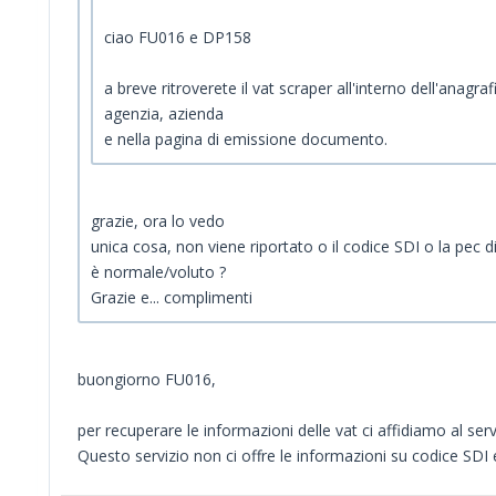
ciao FU016 e DP158
a breve ritroverete il vat scraper all'interno dell'anagraf
agenzia, azienda
e nella pagina di emissione documento.
grazie, ora lo vedo
unica cosa, non viene riportato o il codice SDI o la pec d
è normale/voluto ?
Grazie e... complimenti
buongiorno FU016,
per recuperare le informazioni delle vat ci affidiamo al serv
Questo servizio non ci offre le informazioni su codice SDI 