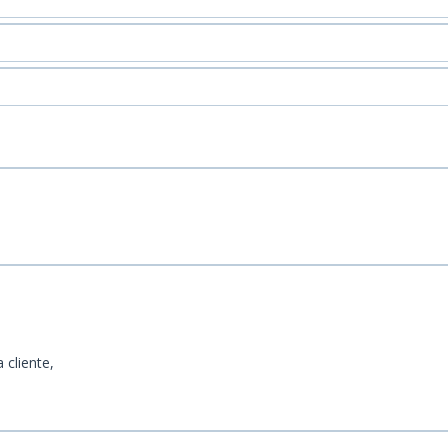
a cliente,