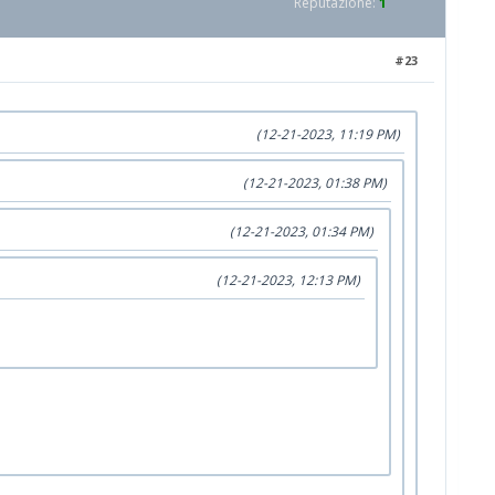
Reputazione:
1
#23
(12-21-2023, 11:19 PM)
(12-21-2023, 01:38 PM)
(12-21-2023, 01:34 PM)
(12-21-2023, 12:13 PM)