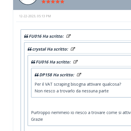
12-22-2023, 05:13 PM
FU016 Ha scritto:
crystal Ha scritto:
FU016 Ha scritto:
DP158 Ha scritto:
Per il VAT scraping bisogna attivare qualcosa?
Non riesco a trovarlo da nessuna parte
Purtroppo nemmeio io riesco a trovare come si atti
Grazie