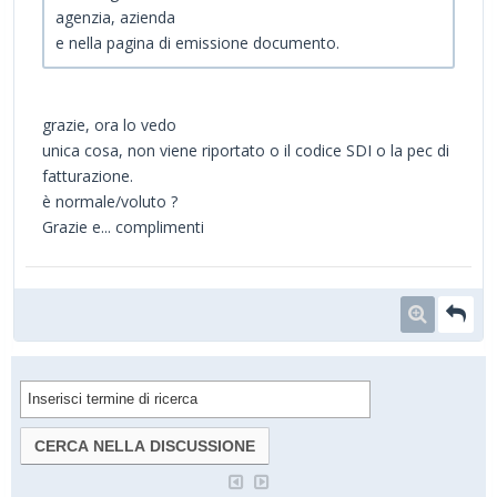
agenzia, azienda
e nella pagina di emissione documento.
grazie, ora lo vedo
unica cosa, non viene riportato o il codice SDI o la pec di
fatturazione.
è normale/voluto ?
Grazie e... complimenti