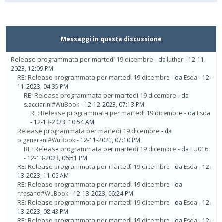
Messaggi in questa discussione
Release programmata per martedì 19 dicembre
- da
luther
- 12-11-
2023, 12:09 PM
RE: Release programmata per martedì 19 dicembre
- da
Esda
- 12-
11-2023, 04:35 PM
RE: Release programmata per martedì 19 dicembre
- da
s.acciarini#WuBook
- 12-12-2023, 07:13 PM
RE: Release programmata per martedì 19 dicembre
- da
Esda
- 12-13-2023, 10:54 AM
Release programmata per martedì 19 dicembre
- da
p.generani#WuBook
- 12-11-2023, 07:10 PM
RE: Release programmata per martedì 19 dicembre
- da
FU016
- 12-13-2023, 06:51 PM
RE: Release programmata per martedì 19 dicembre
- da
Esda
- 12-
13-2023, 11:06 AM
RE: Release programmata per martedì 19 dicembre
- da
r.fasano#WuBook
- 12-13-2023, 06:24 PM
RE: Release programmata per martedì 19 dicembre
- da
Esda
- 12-
13-2023, 08:43 PM
RE: Release programmata per martedì 19 dicembre
- da
Esda
- 12-