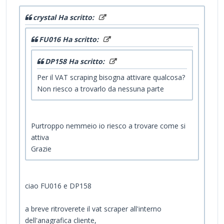
crystal Ha scritto:
FU016 Ha scritto:
DP158 Ha scritto:
Per il VAT scraping bisogna attivare qualcosa?
Non riesco a trovarlo da nessuna parte
Purtroppo nemmeio io riesco a trovare come si
attiva
Grazie
ciao FU016 e DP158
a breve ritroverete il vat scraper all'interno
dell'anagrafica cliente,