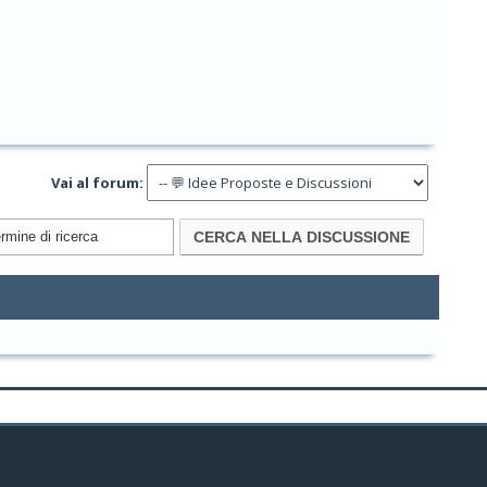
Vai al forum: