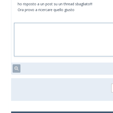
ho risposto a un post su un thread sbagliato!!!
Ora provo a ricercare quello giusto