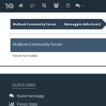
WuBook Community Forum
Messaggio dalla board
WuBook Community Forum
Forum non valido
QUICK LINKS
Nuovi messaggi
Forum Stats