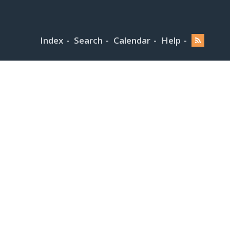
Index
Search
Calendar
Help