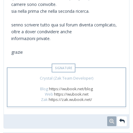
camere sono coinvolte.
sia nella prima che nella seconda ricerca.
senno scrivere tutto qua sul forum diventa complicato,
oltre a dover condividere anche
informazioni private.
grazie
Crystal (Zak Team Developer)
Blog
https://wubook.net/blog
Web
https://wubook.net
Zak
https://zak.wubook.net/