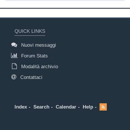
QUICK LINKS
Nuovi messaggi
Forum Stats
Modalità archivio
Contattaci
Index
Search
Calendar
Help