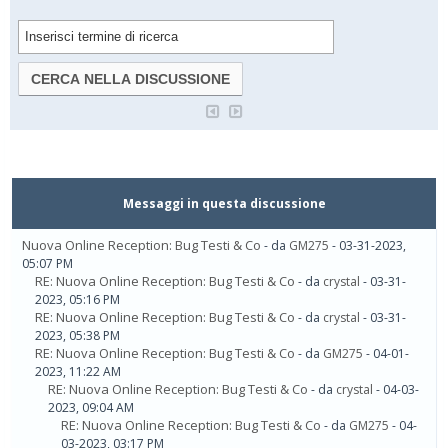
Messaggi in questa discussione
Nuova Online Reception: Bug Testi & Co
- da
GM275
- 03-31-2023,
05:07 PM
RE: Nuova Online Reception: Bug Testi & Co
- da
crystal
- 03-31-
2023, 05:16 PM
RE: Nuova Online Reception: Bug Testi & Co
- da
crystal
- 03-31-
2023, 05:38 PM
RE: Nuova Online Reception: Bug Testi & Co
- da
GM275
- 04-01-
2023, 11:22 AM
RE: Nuova Online Reception: Bug Testi & Co
- da
crystal
- 04-03-
2023, 09:04 AM
RE: Nuova Online Reception: Bug Testi & Co
- da
GM275
- 04-
03-2023, 03:17 PM