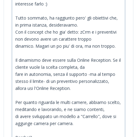
interesse farlo :)
Tutto sommato, ha raggiunto pero' gli obiettivi che,
in prima istanza, desideravamo.
Con il concept che ho gia' detto: zCrm e i preventivi
non devono avere un carattere troppo
dinamico. Magari un po piu' di ora, ma non troppo.
Il dinamismo deve essere sulla Online Reception. Se il
cliente vuole la scelta completa, da
fare in autonomia, senza il supporto -ma al tempo
stesso il limite- di un preventivo personalizzato,
allora usi l'Online Reception.
Per quanto riguarda le multi camere, abbiamo scelto,
meditando e lavorando, e ne siamo contenti,
di avere sviluppato un modello a "Carrello", dove si
aggunge camera per camera.