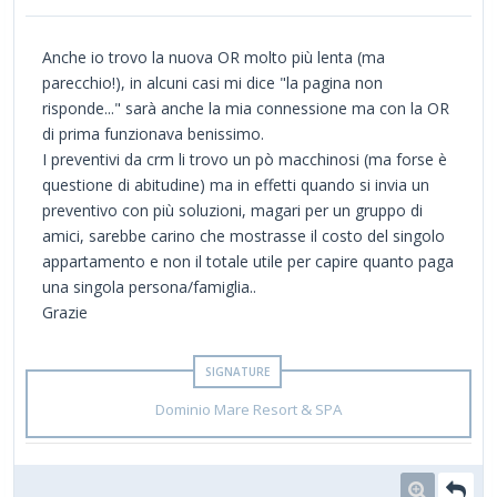
Anche io trovo la nuova OR molto più lenta (ma
parecchio!), in alcuni casi mi dice "la pagina non
risponde..." sarà anche la mia connessione ma con la OR
di prima funzionava benissimo.
I preventivi da crm li trovo un pò macchinosi (ma forse è
questione di abitudine) ma in effetti quando si invia un
preventivo con più soluzioni, magari per un gruppo di
amici, sarebbe carino che mostrasse il costo del singolo
appartamento e non il totale utile per capire quanto paga
una singola persona/famiglia..
Grazie
Dominio Mare Resort & SPA