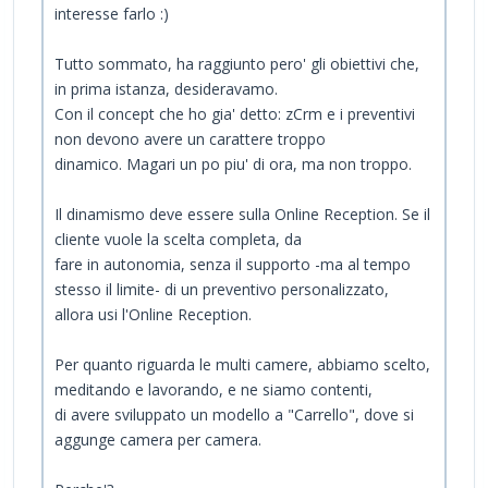
interesse farlo :)
Tutto sommato, ha raggiunto pero' gli obiettivi che,
in prima istanza, desideravamo.
Con il concept che ho gia' detto: zCrm e i preventivi
non devono avere un carattere troppo
dinamico. Magari un po piu' di ora, ma non troppo.
Il dinamismo deve essere sulla Online Reception. Se il
cliente vuole la scelta completa, da
fare in autonomia, senza il supporto -ma al tempo
stesso il limite- di un preventivo personalizzato,
allora usi l'Online Reception.
Per quanto riguarda le multi camere, abbiamo scelto,
meditando e lavorando, e ne siamo contenti,
di avere sviluppato un modello a "Carrello", dove si
aggunge camera per camera.