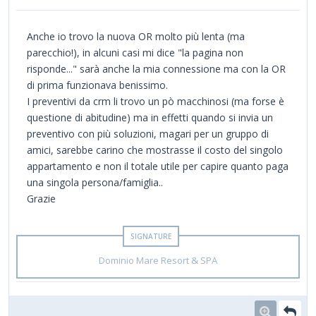
Anche io trovo la nuova OR molto più lenta (ma
parecchio!), in alcuni casi mi dice "la pagina non
risponde..." sarà anche la mia connessione ma con la OR
di prima funzionava benissimo.
I preventivi da crm li trovo un pò macchinosi (ma forse è
questione di abitudine) ma in effetti quando si invia un
preventivo con più soluzioni, magari per un gruppo di
amici, sarebbe carino che mostrasse il costo del singolo
appartamento e non il totale utile per capire quanto paga
una singola persona/famiglia..
Grazie
Dominio Mare Resort & SPA