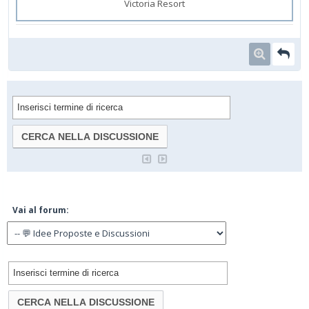
Victoria Resort
Vai al forum: