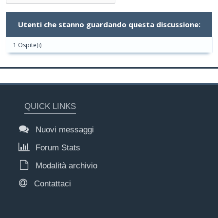
Utenti che stanno guardando questa discussione:
1 Ospite(i)
QUICK LINKS
Nuovi messaggi
Forum Stats
Modalità archivio
Contattaci