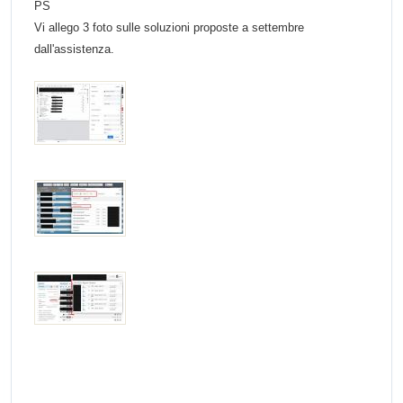
PS
Vi allego 3 foto sulle soluzioni proposte a settembre
dall'assistenza.