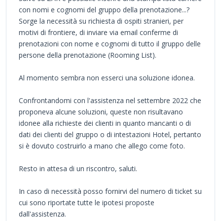
con nomi e cognomi del gruppo della prenotazione...?
Sorge la necessità su richiesta di ospiti stranieri, per
motivi di frontiere, di inviare via email conferme di
prenotazioni con nome e cognomi di tutto il gruppo delle
persone della prenotazione (Rooming List).
Al momento sembra non esserci una soluzione idonea.
Confrontandomi con l'assistenza nel settembre 2022 che
proponeva alcune soluzioni, queste non risultavano
idonee alla richieste dei clienti in quanto mancanti o di
dati dei clienti del gruppo o di intestazioni Hotel, pertanto
si è dovuto costruirlo a mano che allego come foto.
Resto in attesa di un riscontro, saluti.
In caso di necessità posso fornirvi del numero di ticket su
cui sono riportate tutte le ipotesi proposte
dall'assistenza.