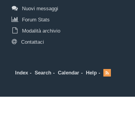
Nuovi messaggi
Forum Stats
Modalità archivio
Contattaci
Index
Search
Calendar
Help