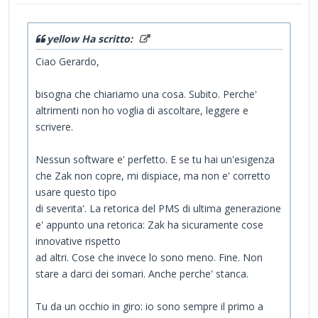
yellow Ha scritto:
Ciao Gerardo,
bisogna che chiariamo una cosa. Subito. Perche'
altrimenti non ho voglia di ascoltare, leggere e
scrivere.
Nessun software e' perfetto. E se tu hai un'esigenza
che Zak non copre, mi dispiace, ma non e' corretto
usare questo tipo
di severita'. La retorica del PMS di ultima generazione
e' appunto una retorica: Zak ha sicuramente cose
innovative rispetto
ad altri. Cose che invece lo sono meno. Fine. Non
stare a darci dei somari. Anche perche' stanca.
Tu da un occhio in giro: io sono sempre il primo a