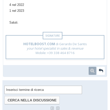
4 nel 2022
1 nel 2023
Saluti.
HOTELBOOST.COM
di Gerardo De Santis
your hotel specialist in sales & revenue
Mobile: +39 338 464 8716