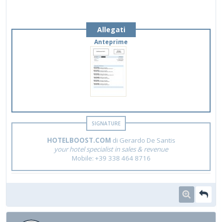
Allegati
Anteprime
HOTELBOOST.COM
di Gerardo De Santis
your hotel specialist in sales & revenue
Mobile: +39 338 464 8716