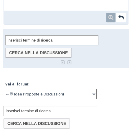
Vai al forum: