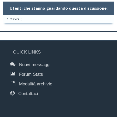
Utenti che stanno guardando questa discussione:
1 Ospite(i)
QUICK LINKS
Nuovi messaggi
Forum Stats
Modalità archivio
Contattaci