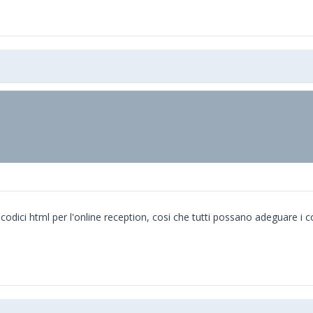
odici html per l'online reception, cosi che tutti possano adeguare i colo