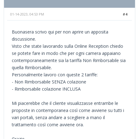
01-14-2023, 04:53 PM
#4
Buonasera scrivo qui per non aprire un apposita
discussione.
Visto che state lavorando sulla Online Reception chiedo
se potete fare in modo che per ogni camera appaiano
contemporaneamente sia la tariffa Non Rimborsabile sia
quella Rimborsabile.
Personalmente lavoro con queste 2 tariffe:
- Non Rimborsabile SENZA colazione
- Rimborsabile colazione INCLUSA
Mi piacerebbe che il cliente visualizzasse entrambe le
proposte in contemporanea così come avviene su tutti i
vari portali, senza andare a scegliere a mano il
trattamento così come avviene ora.
Grazie