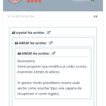
Reputazione:
10
01-16-2023, 03:42 PM
#6
crystal Ha scritto:
AR038 Ha scritto:
AR038 Ha scritto:
Buonasera,
Vorrei proporre una modifica ai codici sconto,
inserendo il limite di utilizzo.
In questo modo potrebbero essere usati
anche come voucher (tipo una caparra da
recuperare o come regalo).