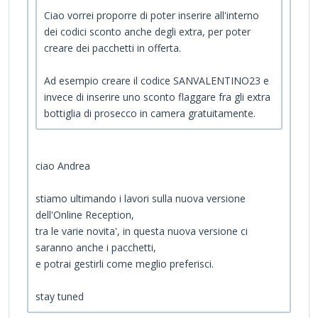
Ciao vorrei proporre di poter inserire all'interno
dei codici sconto anche degli extra, per poter
creare dei pacchetti in offerta.
Ad esempio creare il codice SANVALENTINO23 e
invece di inserire uno sconto flaggare fra gli extra
bottiglia di prosecco in camera gratuitamente.
ciao Andrea
stiamo ultimando i lavori sulla nuova versione
dell'Online Reception,
tra le varie novita', in questa nuova versione ci
saranno anche i pacchetti,
e potrai gestirli come meglio preferisci.
stay tuned