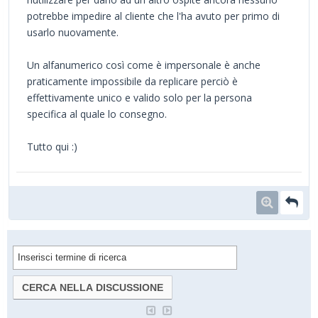
potrebbe impedire al cliente che l'ha avuto per primo di
usarlo nuovamente.
Un alfanumerico così come è impersonale è anche
praticamente impossibile da replicare perciò è
effettivamente unico e valido solo per la persona
specifica al quale lo consegno.
Tutto qui :)