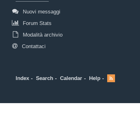
Nuovi messaggi
Forum Stats
Modalità archivio
Contattaci
Index
Search
Calendar
Help