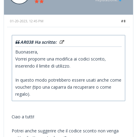
01-20-2023, 12:45 PM
#8
AR038 Ha scritto:
Buonasera,
Vorrei proporre una modifica ai codici sconto,
inserendo il limite di utilizzo.
In questo modo potrebbero essere usati anche come
voucher (tipo una caparra da recuperare o come
regalo).
Ciao a tutti!
Potrei anche suggerire che il codice sconto non venga