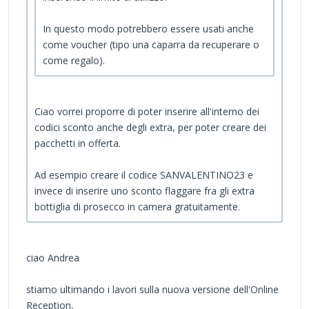
In questo modo potrebbero essere usati anche
come voucher (tipo una caparra da recuperare o
come regalo).
Ciao vorrei proporre di poter inserire all'interno dei
codici sconto anche degli extra, per poter creare dei
pacchetti in offerta.
Ad esempio creare il codice SANVALENTINO23 e
invece di inserire uno sconto flaggare fra gli extra
bottiglia di prosecco in camera gratuitamente.
ciao Andrea
stiamo ultimando i lavori sulla nuova versione dell'Online
Reception,