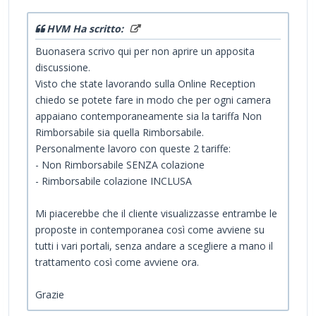
HVM Ha scritto:
Buonasera scrivo qui per non aprire un apposita
discussione.
Visto che state lavorando sulla Online Reception
chiedo se potete fare in modo che per ogni camera
appaiano contemporaneamente sia la tariffa Non
Rimborsabile sia quella Rimborsabile.
Personalmente lavoro con queste 2 tariffe:
- Non Rimborsabile SENZA colazione
- Rimborsabile colazione INCLUSA
Mi piacerebbe che il cliente visualizzasse entrambe le
proposte in contemporanea così come avviene su
tutti i vari portali, senza andare a scegliere a mano il
trattamento così come avviene ora.
Grazie