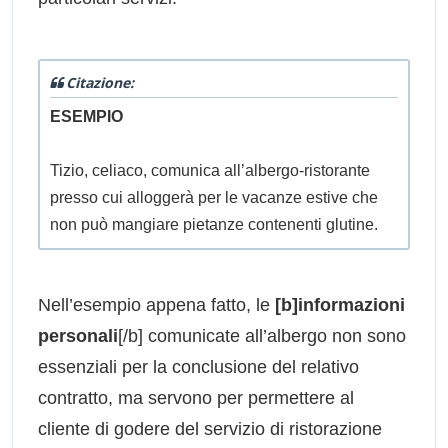
Citazione:
ESEMPIO
Tizio, celiaco, comunica all’albergo-ristorante
presso cui alloggerà per le vacanze estive che
non può mangiare pietanze contenenti glutine.
Nell’esempio appena fatto, le
[b]informazioni
personali
[/b] comunicate all’albergo non sono
essenziali per la conclusione del relativo
contratto, ma servono per permettere al
cliente di godere del servizio di ristorazione