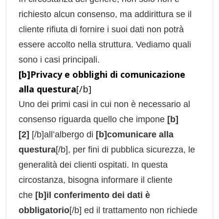
richiesto alcun consenso, ma addirittura se il
cliente rifiuta di fornire i suoi dati non potrà
essere accolto nella struttura. Vediamo quali
sono i casi principali.
[b]Privacy e obblighi di comunicazione
alla questura
[/b]
Uno dei primi casi in cui non è necessario al
consenso riguarda quello che impone
[b]
[2]
[/b]all’albergo di
[b]comunicare alla
questura
[/b], per fini di pubblica sicurezza, le
generalità dei clienti ospitati. In questa
circostanza, bisogna informare il cliente
che
[b]il conferimento dei dati è
obbligatorio
[/b] ed il trattamento non richiede