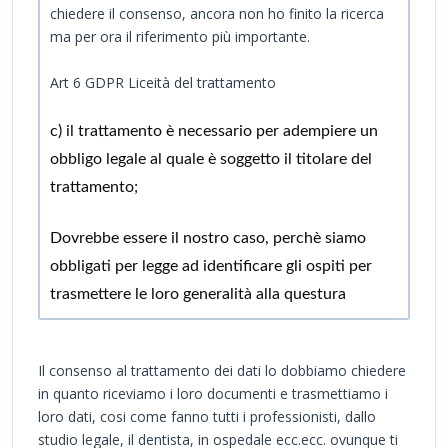
chiedere il consenso, ancora non ho finito la ricerca
ma per ora il riferimento più importante.
Art 6 GDPR Liceità del trattamento
c) il trattamento è necessario per adempiere un
obbligo legale al quale è soggetto il titolare del
trattamento;
Dovrebbe essere il nostro caso, perchè siamo
obbligati per legge ad identificare gli ospiti per
trasmettere le loro generalità alla questura
Il consenso al trattamento dei dati lo dobbiamo chiedere
in quanto riceviamo i loro documenti e trasmettiamo i
loro dati, cosi come fanno tutti i professionisti, dallo
studio legale, il dentista, in ospedale ecc.ecc. ovunque ti