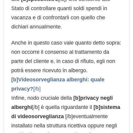
Stato di controllare quanti soldi spendi in
vacanza e di confrontarli con quello che
dichiari annualmente.
Anche in questo caso vale quanto detto sopra:
non occorre il consenso al trattamento da
parte del cliente e, in caso di rifiuto, egli non
potrà essere ricevuto in albergo.
[b]Videosorveglianza alberghi: quale
privacy?
[/b]
Infine, nodo cruciale della
[b]privacy negli
alberghi
[/b] è quella riguardante il
[b]sistema
di videosorveglianza
[/b]eventualmente
installato nella struttura ricettiva oppure negli