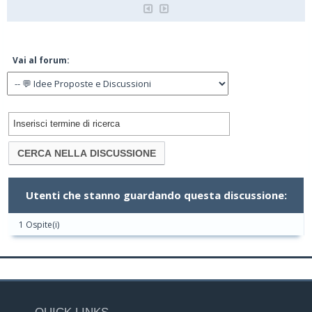
Vai al forum:
Utenti che stanno guardando questa discussione:
1 Ospite(i)