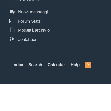
QUICK LINKS
Nuovi messaggi
Forum Stats
Modalità archivio
Contattaci
Index
Search
Calendar
Help