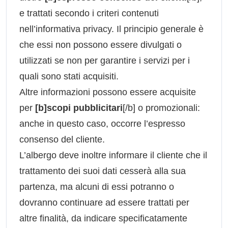
e trattati secondo i criteri contenuti
nell’informativa privacy. Il principio generale è
che essi non possono essere divulgati o
utilizzati se non per garantire i servizi per i
quali sono stati acquisiti.
Altre informazioni possono essere acquisite
per
[b]scopi pubblicitari
[/b] o promozionali:
anche in questo caso, occorre l’espresso
consenso del cliente.
L’albergo deve inoltre informare il cliente che il
trattamento dei suoi dati cesserà alla sua
partenza, ma alcuni di essi potranno o
dovranno continuare ad essere trattati per
altre finalità, da indicare specificatamente