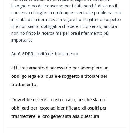
bisogno o no del consenso per i dati, perchè di sicuro il
consenso ci toglie da qualunque eventuale problema, ma
in realtà dalla normativa in vigore ho il legittimo sospetto
che non siamo obbligati a chiedere il consenso, ancora
non ho finito la ricerca ma per ora il riferimento più
importante.
Art 6 GDPR Liceità del trattamento
c) il trattamento è necessario per adempiere un
obbligo legale al quale è soggetto il titolare del
trattamento;
Dovrebbe essere il nostro caso, perchè siamo
obbligati per legge ad identificare gli ospiti per
trasmettere le loro generalità alla questura