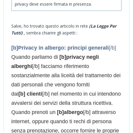
privacy deve essere firmata in presenza.
Salve, ho trovato questo articolo in rete
(La Legge Per
Tutti)
, sembra chiarire gli aspetti :
[b]Privacy in albergo: principi generali
[/b]
Quando parliamo di
[b]privacy negli
alberghi
[/b] facciamo riferimento
sostanzialmente alla liceità del trattamento dei
dati personali che vengono forniti
dai
[b] clienti
[/b] nel momento in cui intendono
avvalersi dei servizi della struttura ricettiva.
Quando prenoti un
[b]albergo
[/b] attraverso
internet, oppure quando ti rechi di persona
senza prenotazione, occorre fornire le proprie