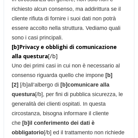
richiesto alcun consenso, ma addirittura se il
cliente rifiuta di fornire i suoi dati non potrà
essere accolto nella struttura. Vediamo quali
sono i casi principali.
[b]Privacy e obblighi di comunicazione
alla questura
[/b]
Uno dei primi casi in cui non è necessario al
consenso riguarda quello che impone
[b]
[2]
[/b]all’albergo di
[b]comunicare alla
questura
[/b], per fini di pubblica sicurezza, le
generalità dei clienti ospitati. In questa
circostanza, bisogna informare il cliente
che
[b]il conferimento dei dati è
obbligatorio
[/b] ed il trattamento non richiede