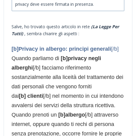
privacy deve essere firmata in presenza.
Salve, ho trovato questo articolo in rete
(La Legge Per
Tutti)
, sembra chiarire gli aspetti :
[b]Privacy in albergo: principi generali
[/b]
Quando parliamo di
[b]privacy negli
alberghi
[/b] facciamo riferimento
sostanzialmente alla liceità del trattamento dei
dati personali che vengono forniti
dai
[b] clienti
[/b] nel momento in cui intendono
avvalersi dei servizi della struttura ricettiva.
Quando prenoti un
[b]albergo
[/b] attraverso
internet, oppure quando ti rechi di persona
senza prenotazione, occorre fornire le proprie