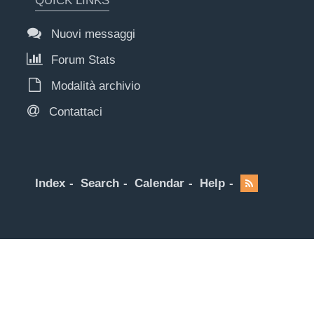
QUICK LINKS
Nuovi messaggi
Forum Stats
Modalità archivio
Contattaci
Index
Search
Calendar
Help