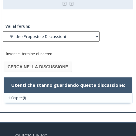
Vai al forum:
Utenti che stanno guardando questa discussione:
1 Ospite(i)