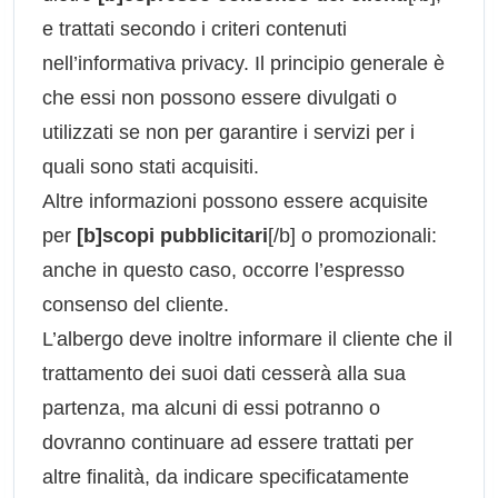
e trattati secondo i criteri contenuti
nell’informativa privacy. Il principio generale è
che essi non possono essere divulgati o
utilizzati se non per garantire i servizi per i
quali sono stati acquisiti.
Altre informazioni possono essere acquisite
per
[b]scopi pubblicitari
[/b] o promozionali:
anche in questo caso, occorre l’espresso
consenso del cliente.
L’albergo deve inoltre informare il cliente che il
trattamento dei suoi dati cesserà alla sua
partenza, ma alcuni di essi potranno o
dovranno continuare ad essere trattati per
altre finalità, da indicare specificatamente