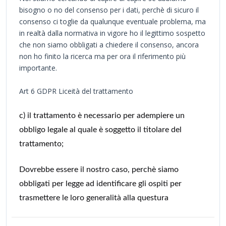
bisogno o no del consenso per i dati, perchè di sicuro il
consenso ci toglie da qualunque eventuale problema, ma
in realtà dalla normativa in vigore ho il legittimo sospetto
che non siamo obbligati a chiedere il consenso, ancora
non ho finito la ricerca ma per ora il riferimento più
importante.
Art 6 GDPR Liceità del trattamento
c) il trattamento è necessario per adempiere un
obbligo legale al quale è soggetto il titolare del
trattamento;
Dovrebbe essere il nostro caso, perchè siamo
obbligati per legge ad identificare gli ospiti per
trasmettere le loro generalità alla questura