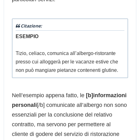
Citazione:
ESEMPIO
Tizio, celiaco, comunica all’albergo-ristorante
presso cui alloggerà per le vacanze estive che
non può mangiare pietanze contenenti glutine.
Nell’esempio appena fatto, le
[b]informazioni
personali
[/b] comunicate all’albergo non sono
essenziali per la conclusione del relativo
contratto, ma servono per permettere al
cliente di godere del servizio di ristorazione