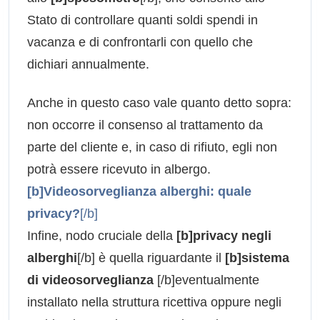
Stato di controllare quanti soldi spendi in
vacanza e di confrontarli con quello che
dichiari annualmente.
Anche in questo caso vale quanto detto sopra:
non occorre il consenso al trattamento da
parte del cliente e, in caso di rifiuto, egli non
potrà essere ricevuto in albergo.
[b]Videosorveglianza alberghi: quale
privacy?
[/b]
Infine, nodo cruciale della
[b]privacy negli
alberghi
[/b] è quella riguardante il
[b]sistema
di videosorveglianza
[/b]eventualmente
installato nella struttura ricettiva oppure negli