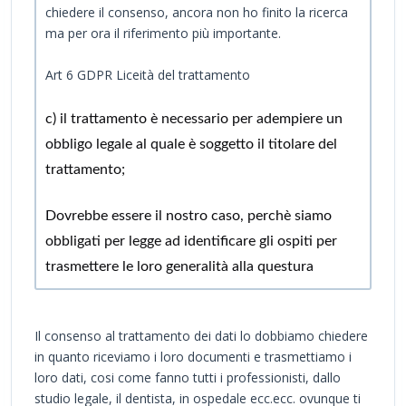
chiedere il consenso, ancora non ho finito la ricerca
ma per ora il riferimento più importante.
Art 6 GDPR Liceità del trattamento
c) il trattamento è necessario per adempiere un
obbligo legale al quale è soggetto il titolare del
trattamento;
Dovrebbe essere il nostro caso, perchè siamo
obbligati per legge ad identificare gli ospiti per
trasmettere le loro generalità alla questura
Il consenso al trattamento dei dati lo dobbiamo chiedere
in quanto riceviamo i loro documenti e trasmettiamo i
loro dati, cosi come fanno tutti i professionisti, dallo
studio legale, il dentista, in ospedale ecc.ecc. ovunque ti