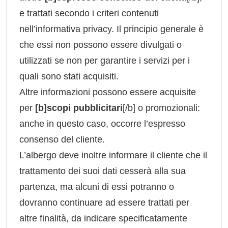
e trattati secondo i criteri contenuti
nell’informativa privacy. Il principio generale è
che essi non possono essere divulgati o
utilizzati se non per garantire i servizi per i
quali sono stati acquisiti.
Altre informazioni possono essere acquisite
per
[b]scopi pubblicitari
[/b] o promozionali:
anche in questo caso, occorre l’espresso
consenso del cliente.
L’albergo deve inoltre informare il cliente che il
trattamento dei suoi dati cesserà alla sua
partenza, ma alcuni di essi potranno o
dovranno continuare ad essere trattati per
altre finalità, da indicare specificatamente