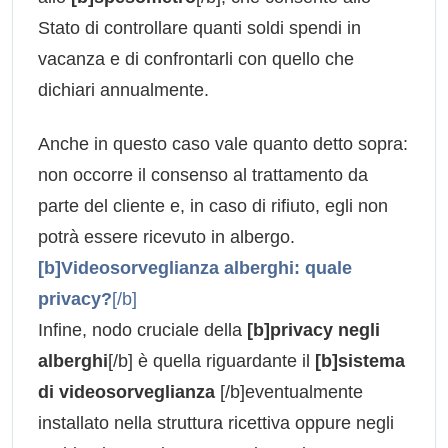
Stato di controllare quanti soldi spendi in
vacanza e di confrontarli con quello che
dichiari annualmente.
Anche in questo caso vale quanto detto sopra:
non occorre il consenso al trattamento da
parte del cliente e, in caso di rifiuto, egli non
potrà essere ricevuto in albergo.
[b]Videosorveglianza alberghi: quale
privacy?
[/b]
Infine, nodo cruciale della
[b]privacy negli
alberghi
[/b] è quella riguardante il
[b]sistema
di videosorveglianza
[/b]eventualmente
installato nella struttura ricettiva oppure negli