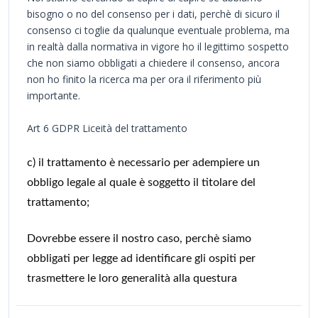
bisogno o no del consenso per i dati, perchè di sicuro il
consenso ci toglie da qualunque eventuale problema, ma
in realtà dalla normativa in vigore ho il legittimo sospetto
che non siamo obbligati a chiedere il consenso, ancora
non ho finito la ricerca ma per ora il riferimento più
importante.
Art 6 GDPR Liceità del trattamento
c) il trattamento è necessario per adempiere un
obbligo legale al quale è soggetto il titolare del
trattamento;
Dovrebbe essere il nostro caso, perchè siamo
obbligati per legge ad identificare gli ospiti per
trasmettere le loro generalità alla questura