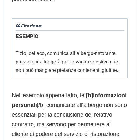
Citazione:
ESEMPIO
Tizio, celiaco, comunica all’albergo-ristorante
presso cui alloggerà per le vacanze estive che
non può mangiare pietanze contenenti glutine.
Nell’esempio appena fatto, le
[b]informazioni
personali
[/b] comunicate all’albergo non sono
essenziali per la conclusione del relativo
contratto, ma servono per permettere al
cliente di godere del servizio di ristorazione