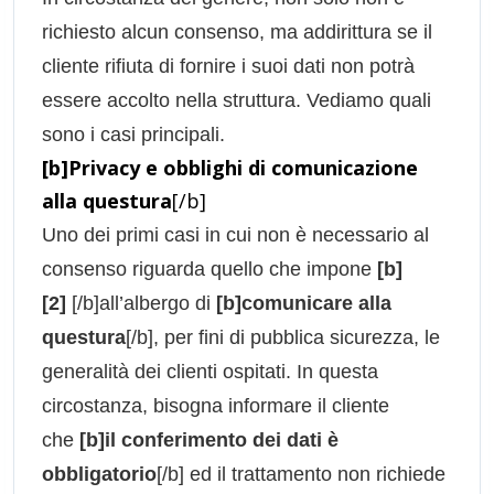
richiesto alcun consenso, ma addirittura se il
cliente rifiuta di fornire i suoi dati non potrà
essere accolto nella struttura. Vediamo quali
sono i casi principali.
[b]Privacy e obblighi di comunicazione
alla questura
[/b]
Uno dei primi casi in cui non è necessario al
consenso riguarda quello che impone
[b]
[2]
[/b]all’albergo di
[b]comunicare alla
questura
[/b], per fini di pubblica sicurezza, le
generalità dei clienti ospitati. In questa
circostanza, bisogna informare il cliente
che
[b]il conferimento dei dati è
obbligatorio
[/b] ed il trattamento non richiede