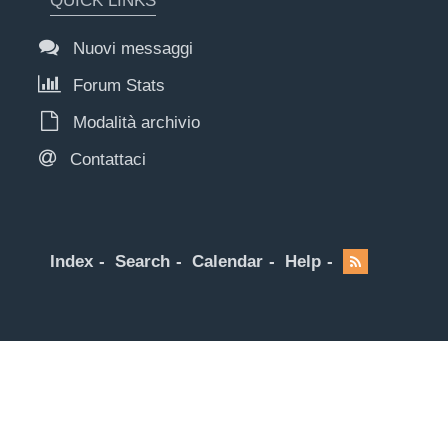
QUICK LINKS
Nuovi messaggi
Forum Stats
Modalità archivio
Contattaci
Index
Search
Calendar
Help