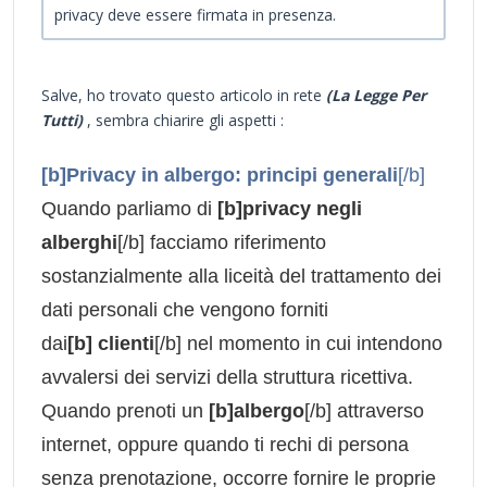
privacy deve essere firmata in presenza.
Salve, ho trovato questo articolo in rete
(La Legge Per
Tutti)
, sembra chiarire gli aspetti :
[b]Privacy in albergo: principi generali
[/b]
Quando parliamo di
[b]privacy negli
alberghi
[/b] facciamo riferimento
sostanzialmente alla liceità del trattamento dei
dati personali che vengono forniti
dai
[b] clienti
[/b] nel momento in cui intendono
avvalersi dei servizi della struttura ricettiva.
Quando prenoti un
[b]albergo
[/b] attraverso
internet, oppure quando ti rechi di persona
senza prenotazione, occorre fornire le proprie