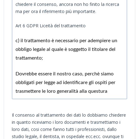
chiedere il consenso, ancora non ho finito la ricerca
ma per ora il riferimento più importante.
Art 6 GDPR Liceità del trattamento
c) il trattamento è necessario per adempiere un
obbligo legale al quale è soggetto il titolare del
trattamento;
Dovrebbe essere il nostro caso, perchè siamo
obbligati per legge ad identificare gli ospiti per
trasmettere le loro generalità alla questura
Il consenso al trattamento dei dati lo dobbiamo chiedere
in quanto riceviamo i loro documenti e trasmettiamo i
loro dati, cosi come fanno tutti i professionisti, dallo
studio legale, il dentista, in ospedale ecc.ecc. ovunque ti