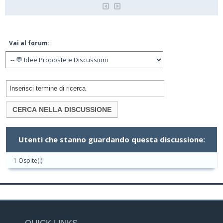
Vai al forum:
Utenti che stanno guardando questa discussione:
1 Ospite(i)