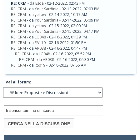
RE: CRM
- da
Esda
- 02-12-2022, 02:43 PM
RE: CRM
- da
Your Sardinia
- 02-13-2022, 07:03 PM
RE: CRM
- da
yellow
- 02-14-2022, 10:17 AM
RE: CRM
- da
Your Sardinia
- 02-14-2022, 05:09 PM
RE: CRM
- da
yellow
- 02-15-2022, 02:00 PM
RE: CRM
- da
Your Sardinia
- 02-15-2022, 04:17 PM
RE: CRM
- da
LG048
- 02-16-2022, 01:39 PM
RE: CRM
- da
FA110
- 02-16-2022, 01:50 PM
RE: CRM
- da
AR038
- 02-16-2022, 04:47 PM
RE: CRM
- da
LG048
- 02-16-2022, 05:52 PM
RE: CRM
- da
AR038
- 02-16-2022, 06:30 PM
RE: CRM
- da
RS019
- 02-18-2022, 07:55 AM
Vai al forum: