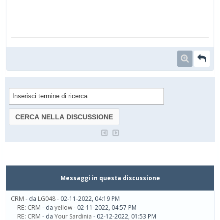
Messaggi in questa discussione
CRM
- da
LG048
- 02-11-2022, 04:19 PM
RE: CRM
- da
yellow
- 02-11-2022, 04:57 PM
RE: CRM
- da
Your Sardinia
- 02-12-2022, 01:53 PM